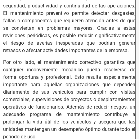
seguridad, productividad y continuidad de las operaciones.
El mantenimiento preventivo permite detectar desgastes,
fallas o componentes que requieren atención antes de que
se conviertan en problemas mayores. Gracias a estas
revisiones periódicas, es posible reducir significativamente
el riesgo de averías inesperadas que podrían generar
retrasos o afectar actividades importantes de la empresa.
Por otro lado, el mantenimiento correctivo garantiza que
cualquier inconveniente mecánico pueda resolverse de
forma oportuna y profesional. Esto resulta especialmente
importante para aquellas organizaciones que dependen
diariamente de sus vehículos para cumplir con visitas
comerciales, supervisiones de proyectos o desplazamientos
operativos de funcionarios. Además de reducir riesgos, un
adecuado programa de mantenimiento contribuye a
prolongar la vida útil de los vehículos y asegura que las
unidades mantengan un desempeño óptimo durante todo el
periodo de uso.