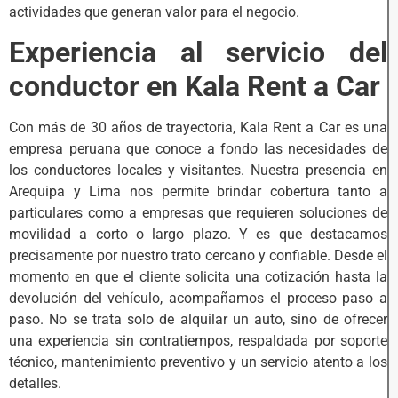
actividades que generan valor para el negocio.
Experiencia al servicio del
conductor en Kala Rent a Car
Con más de 30 años de trayectoria, Kala Rent a Car es una
empresa peruana que conoce a fondo las necesidades de
los conductores locales y visitantes. Nuestra presencia en
Arequipa y Lima nos permite brindar cobertura tanto a
particulares como a empresas que requieren soluciones de
movilidad a corto o largo plazo. Y es que destacamos
precisamente por nuestro trato cercano y confiable. Desde el
momento en que el cliente solicita una cotización hasta la
devolución del vehículo, acompañamos el proceso paso a
paso. No se trata solo de alquilar un auto, sino de ofrecer
una experiencia sin contratiempos, respaldada por soporte
técnico, mantenimiento preventivo y un servicio atento a los
detalles.