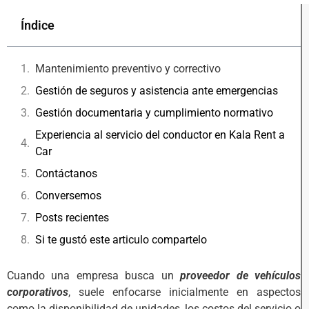
Índice
Mantenimiento preventivo y correctivo
Gestión de seguros y asistencia ante emergencias
Gestión documentaria y cumplimiento normativo
Experiencia al servicio del conductor en Kala Rent a
Car
Contáctanos
Conversemos
Posts recientes
Si te gustó este articulo compartelo
Cuando una empresa busca un
proveedor de vehículos
corporativos
, suele enfocarse inicialmente en aspectos
como la disponibilidad de unidades, los costos del servicio o