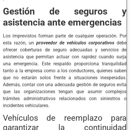
Gestión de seguros y
asistencia ante emergencias
Los imprevistos forman parte de cualquier operación. Por
esta razón, un
proveedor de vehículos corporativos
debe
ofrecer coberturas de seguro adecuadas y servicios de
asistencia que permitan actuar con rapidez cuando surja
una emergencia. Este respaldo proporciona tranquilidad
tanto a la empresa como a los conductores, quienes saben
que no estarán solos frente a situaciones inesperadas.
Además, contar con una adecuada gestión de seguros evita
que las organizaciones tengan que asumir complejos
trámites administrativos relacionados con siniestros o
incidentes vehiculares.
Vehículos de reemplazo para
garantizar la continuidad