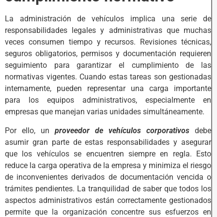
La administración de vehículos implica una serie de
responsabilidades legales y administrativas que muchas
veces consumen tiempo y recursos. Revisiones técnicas,
seguros obligatorios, permisos y documentación requieren
seguimiento para garantizar el cumplimiento de las
normativas vigentes. Cuando estas tareas son gestionadas
internamente, pueden representar una carga importante
para los equipos administrativos, especialmente en
empresas que manejan varias unidades simultáneamente.
Por ello, un
proveedor de vehículos corporativos
debe
asumir gran parte de estas responsabilidades y asegurar
que los vehículos se encuentren siempre en regla. Esto
reduce la carga operativa de la empresa y minimiza el riesgo
de inconvenientes derivados de documentación vencida o
trámites pendientes. La tranquilidad de saber que todos los
aspectos administrativos están correctamente gestionados
permite que la organización concentre sus esfuerzos en