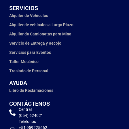
SERVICIOS
Alquiler de Vehículos
Alquiler de vehículos a Largo Plazo
Alquiler de Camionetas para Mina
Servicio de Entrega y Recojo
Servicios para Eventos
Taller Mecánico
Traslado de Personal
AYUDA
Libro de Reclamaciones
CONTÁCTENOS
Central
(054) 624021
Teléfonos
+51 959225662