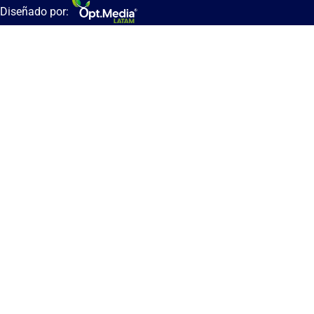
Diseñado por: