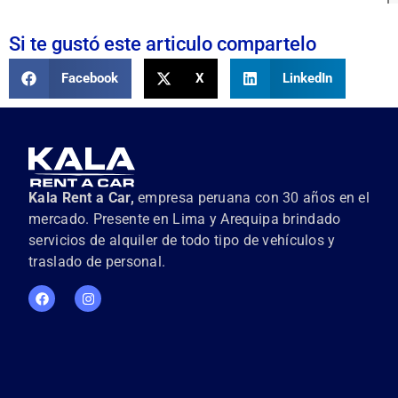
Si te gustó este articulo compartelo
Facebook
X
LinkedIn
Kala Rent a Car,
empresa peruana con 30 años en el
mercado. Presente en Lima y Arequipa brindado
servicios de alquiler de todo tipo de vehículos y
traslado de personal.