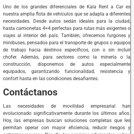
Uno de los grandes diferenciales de Kala Rent a Car es
nuestra amplia flota de vehículos que se adapta a diferentes
necesidades. Desde autos sedán ideales para la ciudad,
hasta camionetas 4×4 perfectas para rutas más exigentes o
viajes al interior del país. También, ofrecemos furgones y
minibuses, pensados para el transporte de grupos o equipos
de trabajo hacia destinos específicos, con o sin incluir
chofer. Además, para sectores como la minería o la
construcción, disponemos de autos especialmente
equipados, garantizando funcionalidad, resistencia y
confort hasta en las condiciones desafiantes.
Contáctanos
Las necesidades de movilidad empresarial han
evolucionado significativamente durante los últimos años.
Hoy, las empresas buscan soluciones completas que les
permitan operar con mayor eficiencia, reducir riesgos y