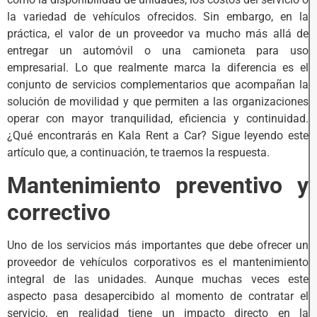
la variedad de vehículos ofrecidos. Sin embargo, en la
práctica, el valor de un proveedor va mucho más allá de
entregar un automóvil o una camioneta para uso
empresarial. Lo que realmente marca la diferencia es el
conjunto de servicios complementarios que acompañan la
solución de movilidad y que permiten a las organizaciones
operar con mayor tranquilidad, eficiencia y continuidad.
¿Qué encontrarás en Kala Rent a Car? Sigue leyendo este
artículo que, a continuación, te traemos la respuesta.
Mantenimiento preventivo y
correctivo
Uno de los servicios más importantes que debe ofrecer un
proveedor de vehículos corporativos es el mantenimiento
integral de las unidades. Aunque muchas veces este
aspecto pasa desapercibido al momento de contratar el
servicio, en realidad tiene un impacto directo en la