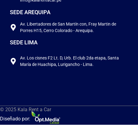
SEDE AREQUIPA
Av. Libertadores de San Martín con, Fray Martin de
Porres H15, Cerro Colorado - Arequipa.
SEDE LIMA
Av. Los cisnes F2 Lt. D, Urb. El club 2da etapa, Santa
María de Huachipa, Lurigancho - Lima.
© 2025 Kala Rent a Car
Diseñado por: