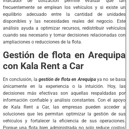
indicador de utilización permite evaluar qué tan
frecuentemente se emplean los vehículos y si existe un
equilibrio adecuado entre la cantidad de unidades
disponibles y las necesidades reales del negocio. Este
análisis ayuda a optimizar recursos, redistribuir vehículos
cuando sea necesario y tomar decisiones relacionadas con
ampliaciones o reducciones de la flota.
Gestión de flota en Arequipa
con Kala Rent a Car
En conclusión, la
gestión de flota en Arequipa
ya no se basa
únicamente en la experiencia o la intuición. Hoy, las
decisiones más efectivas son aquellas respaldadas por
información confiable y análisis constantes. Con el apoyo
de Kala Rent a Car, las empresas pueden acceder a
soluciones que les permitan optimizar la gestión de sus
vehículos y fortalecer la eficiencia de sus operaciones.
Porque una flota bien administrada no solo reduce costos;