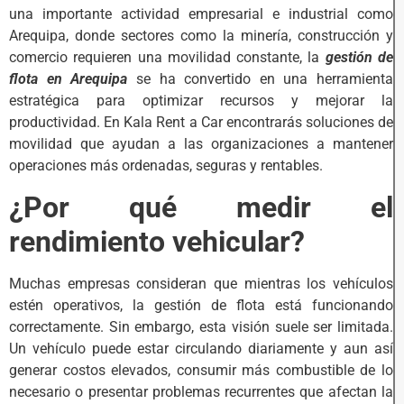
una importante actividad empresarial e industrial como
Arequipa, donde sectores como la minería, construcción y
comercio requieren una movilidad constante, la
gestión de
flota en Arequipa
se ha convertido en una herramienta
estratégica para optimizar recursos y mejorar la
productividad. En Kala Rent a Car encontrarás soluciones de
movilidad que ayudan a las organizaciones a mantener
operaciones más ordenadas, seguras y rentables.
¿Por qué medir el
rendimiento vehicular?
Muchas empresas consideran que mientras los vehículos
estén operativos, la gestión de flota está funcionando
correctamente. Sin embargo, esta visión suele ser limitada.
Un vehículo puede estar circulando diariamente y aun así
generar costos elevados, consumir más combustible de lo
necesario o presentar problemas recurrentes que afectan la