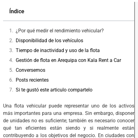
Índice
¿Por qué medir el rendimiento vehicular?
Disponibilidad de los vehículos
Tiempo de inactividad y uso de la flota
Gestión de flota en Arequipa con Kala Rent a Car
Conversemos
Posts recientes
Si te gustó este articulo compartelo
Una flota vehicular puede representar uno de los activos
más importantes para una empresa. Sin embargo, disponer
de unidades no es suficiente; también es necesario conocer
qué tan eficientes están siendo y si realmente están
contribuyendo a los objetivos del negocio. En ciudades con