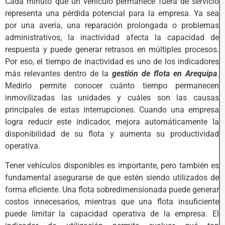
Cada minuto que un vehículo permanece fuera de servicio
representa una pérdida potencial para la empresa. Ya sea
por una avería, una reparación prolongada o problemas
administrativos, la inactividad afecta la capacidad de
respuesta y puede generar retrasos en múltiples procesos.
Por eso, el tiempo de inactividad es uno de los indicadores
más relevantes dentro de la
gestión de flota en Arequipa
.
Medirlo permite conocer cuánto tiempo permanecen
inmovilizadas las unidades y cuáles son las causas
principales de estas interrupciones. Cuando una empresa
logra reducir este indicador, mejora automáticamente la
disponibilidad de su flota y aumenta su productividad
operativa.
Tener vehículos disponibles es importante, pero también es
fundamental asegurarse de que estén siendo utilizados de
forma eficiente. Una flota sobredimensionada puede generar
costos innecesarios, mientras que una flota insuficiente
puede limitar la capacidad operativa de la empresa. El