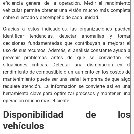
eficiencia general de la operación. Medir el rendimiento
vehicular permite obtener una visión mucho más completa
sobre el estado y desempeño de cada unidad.
Gracias a estos indicadores, las organizaciones pueden
identificar tendencias, detectar anomalías y tomar
decisiones fundamentadas que contribuyan a mejorar el
uso de sus recursos. Además, el análisis constante ayuda a
prevenir problemas antes de que se conviertan en
situaciones críticas. Detectar una disminución en el
rendimiento de combustible o un aumento en los costos de
mantenimiento puede ser una señal temprana de que algo
requiere atención. La información se convierte así en una
herramienta clave para optimizar procesos y mantener una
operación mucho más eficiente.
Disponibilidad de los
vehículos