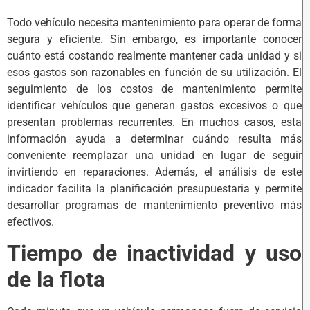
Todo vehículo necesita mantenimiento para operar de forma
segura y eficiente. Sin embargo, es importante conocer
cuánto está costando realmente mantener cada unidad y si
esos gastos son razonables en función de su utilización. El
seguimiento de los costos de mantenimiento permite
identificar vehículos que generan gastos excesivos o que
presentan problemas recurrentes. En muchos casos, esta
información ayuda a determinar cuándo resulta más
conveniente reemplazar una unidad en lugar de seguir
invirtiendo en reparaciones. Además, el análisis de este
indicador facilita la planificación presupuestaria y permite
desarrollar programas de mantenimiento preventivo más
efectivos.
Tiempo de inactividad y uso
de la flota