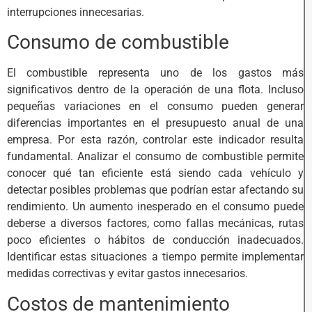
interrupciones innecesarias.
Consumo de combustible
El combustible representa uno de los gastos más
significativos dentro de la operación de una flota. Incluso
pequeñas variaciones en el consumo pueden generar
diferencias importantes en el presupuesto anual de una
empresa. Por esta razón, controlar este indicador resulta
fundamental. Analizar el consumo de combustible permite
conocer qué tan eficiente está siendo cada vehículo y
detectar posibles problemas que podrían estar afectando su
rendimiento. Un aumento inesperado en el consumo puede
deberse a diversos factores, como fallas mecánicas, rutas
poco eficientes o hábitos de conducción inadecuados.
Identificar estas situaciones a tiempo permite implementar
medidas correctivas y evitar gastos innecesarios.
Costos de mantenimiento