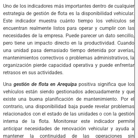
Uno de los indicadores más importantes dentro de cualquier
estrategia de gestión de flota es la disponibilidad vehicular.
Este indicador muestra cuánto tiempo los vehículos se
encuentran realmente listos para operar y cumplir con las
necesidades de la empresa. Puede parecer un dato sencillo,
pero tiene un impacto directo en la productividad. Cuando
una unidad pasa demasiado tiempo detenida por averías,
mantenimientos correctivos o problemas administrativos, la
organización pierde capacidad operativa y puede enfrentar
retrasos en sus actividades.
Una
gestión de flota en Arequipa
positiva significa que los
vehículos están siendo gestionados adecuadamente y que
existe una buena planificación de mantenimiento. Por el
contrario, una disponibilidad baja puede revelar problemas
relacionados con el estado de las unidades o con la gestión
interna de la flota. Monitorear este indicador permite
anticipar necesidades de renovación vehicular y ayuda a
mantener la continuidad de las operaciones sin