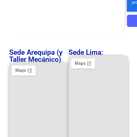
Sede Arequipa (y
Sede Lima:
Taller Mecánico)