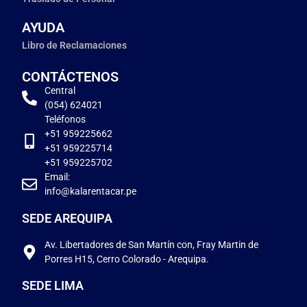
AYUDA
Libro de Reclamaciones
CONTÁCTENOS
Central
(054) 624021
Teléfonos
+51 959225662
+51 959225714
+51 959225702
Email:
info@kalarentacar.pe
SEDE AREQUIPA
Av. Libertadores de San Martín con, Fray Martin de
Porres H15, Cerro Colorado - Arequipa.
SEDE LIMA