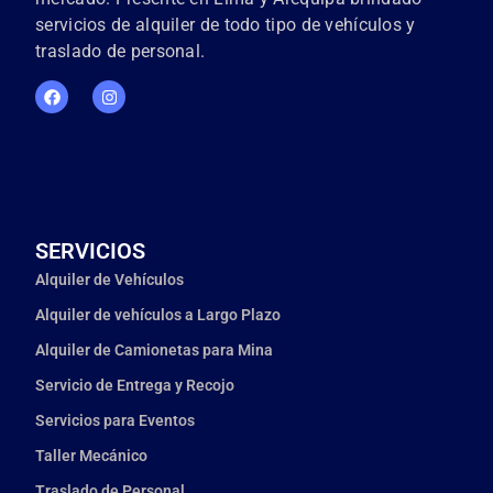
servicios de alquiler de todo tipo de vehículos y
traslado de personal.
SERVICIOS
Alquiler de Vehículos
Alquiler de vehículos a Largo Plazo
Alquiler de Camionetas para Mina
Servicio de Entrega y Recojo
Servicios para Eventos
Taller Mecánico
Traslado de Personal