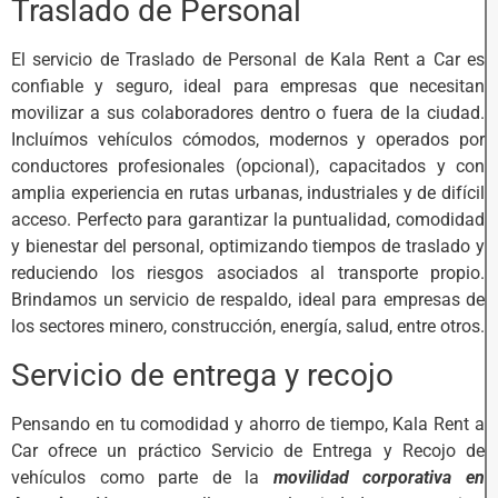
Traslado de Personal
El servicio de Traslado de Personal de Kala Rent a Car es
confiable y seguro, ideal para empresas que necesitan
movilizar a sus colaboradores dentro o fuera de la ciudad.
Incluímos vehículos cómodos, modernos y operados por
conductores profesionales (opcional), capacitados y con
amplia experiencia en rutas urbanas, industriales y de difícil
acceso. Perfecto para garantizar la puntualidad, comodidad
y bienestar del personal, optimizando tiempos de traslado y
reduciendo los riesgos asociados al transporte propio.
Brindamos un servicio de respaldo, ideal para empresas de
los sectores minero, construcción, energía, salud, entre otros.
Servicio de entrega y recojo
Pensando en tu comodidad y ahorro de tiempo, Kala Rent a
Car ofrece un práctico Servicio de Entrega y Recojo de
vehículos como parte de la
movilidad corporativa en