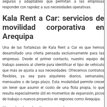
seguras y adaptables que permitan a las empresas
responder con rapidez a sus necesidades operativas.
Kala Rent a Car: servicios de
movilidad corporativa en
Arequipa
Una de las fortalezas de Kala Rent a Car es que hemos
desarrollado una oferta pensada exclusivamente para las
empresas. Desde el primer contacto, nuestro equipo de
trabajo asesora al cliente para identificar el tipo de vehículo
que más se ajusta a sus necesidades. Ofrecemos contratos
flexibles, ya sea para alquileres diarios, semanales,
mensuales o de largo plazo. Esta modalidad permite crecer
sin tener que asumir el costo de una flota propia, lo que
resulta especialmente útil en momentos de expansión, picos
de trabajo o nuevos proyectos en regiones como Arequipa.