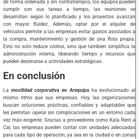
de forma ordenada y sin contratiempos, los equipos pueden
cumplir con sus tareas a tiempo, las reuniones se
desarrollan según lo planificado y los proyectos avanzan
con mayor fluidez. Además, optar por el alquiler de
vehículos permite a las empresas evitar gastos asociados a
la compra, mantenimiento y gestión de una flota propia.
Esto no solo reduce costos, sino que también simplifica la
administración interna, liberando tiempo y recursos que
pueden destinarse a actividades estratégicas.
En conclusión
La
movilidad corporativa en Arequipa
ha evolucionado al
mismo ritmo que sus empresas. Hoy, las organizaciones
buscan soluciones prácticas, confiables y adaptables que
les permitan operar sin complicaciones en un entorno cada
vez más exigente. Gracias a proveedores como Kala Rent a
Car, las empresas pueden contar con unidades adecuadas
para cada tipo de operación, ya sea en la ciudad o en zonas