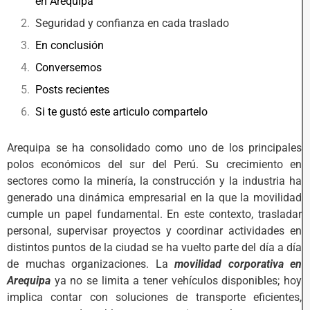
en Arequipa
Seguridad y confianza en cada traslado
En conclusión
Conversemos
Posts recientes
Si te gustó este articulo compartelo
Arequipa se ha consolidado como uno de los principales
polos económicos del sur del Perú. Su crecimiento en
sectores como la minería, la construcción y la industria ha
generado una dinámica empresarial en la que la movilidad
cumple un papel fundamental. En este contexto, trasladar
personal, supervisar proyectos y coordinar actividades en
distintos puntos de la ciudad se ha vuelto parte del día a día
de muchas organizaciones. La
movilidad corporativa en
Arequipa
ya no se limita a tener vehículos disponibles; hoy
implica contar con soluciones de transporte eficientes,