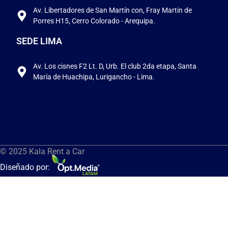
Av. Libertadores de San Martín con, Fray Martin de
Porres H15, Cerro Colorado - Arequipa.
SEDE LIMA
Av. Los cisnes F2 Lt. D, Urb. El club 2da etapa, Santa
María de Huachipa, Lurigancho - Lima.
© 2025 Kala Rent a Car
Diseñado por: