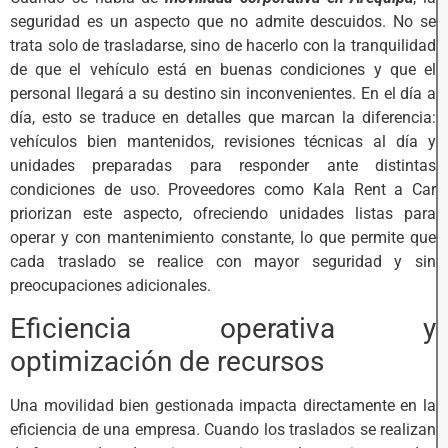
seguridad es un aspecto que no admite descuidos. No se
trata solo de trasladarse, sino de hacerlo con la tranquilidad
de que el vehículo está en buenas condiciones y que el
personal llegará a su destino sin inconvenientes. En el día a
día, esto se traduce en detalles que marcan la diferencia:
vehículos bien mantenidos, revisiones técnicas al día y
unidades preparadas para responder ante distintas
condiciones de uso. Proveedores como Kala Rent a Car
priorizan este aspecto, ofreciendo unidades listas para
operar y con mantenimiento constante, lo que permite que
cada traslado se realice con mayor seguridad y sin
preocupaciones adicionales.
Eficiencia operativa y
optimización de recursos
Una movilidad bien gestionada impacta directamente en la
eficiencia de una empresa. Cuando los traslados se realizan