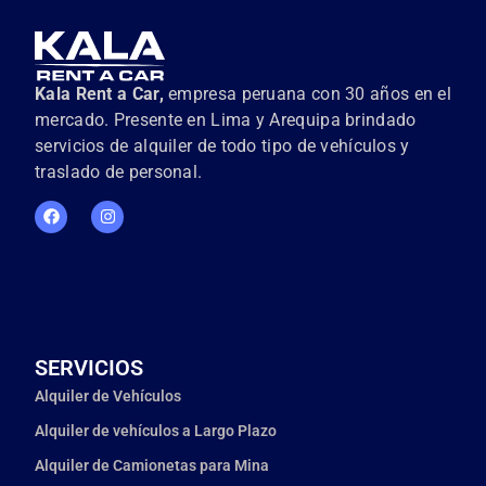
Kala Rent a Car,
empresa peruana con 30 años en el
mercado. Presente en Lima y Arequipa brindado
servicios de alquiler de todo tipo de vehículos y
traslado de personal.
SERVICIOS
Alquiler de Vehículos
Alquiler de vehículos a Largo Plazo
Alquiler de Camionetas para Mina