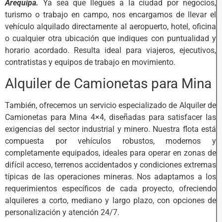
Arequipa.
Ya sea que llegues a la ciudad por negocios,
turismo o trabajo en campo, nos encargamos de llevar el
vehículo alquilado directamente al aeropuerto, hotel, oficina
o cualquier otra ubicación que indiques con puntualidad y
horario acordado. Resulta ideal para viajeros, ejecutivos,
contratistas y equipos de trabajo en movimiento.
Alquiler de Camionetas para Mina
También, ofrecemos un servicio especializado de Alquiler de
Camionetas para Mina 4×4, diseñadas para satisfacer las
exigencias del sector industrial y minero. Nuestra flota está
compuesta por vehículos robustos, modernos y
completamente equipados, ideales para operar en zonas de
difícil acceso, terrenos accidentados y condiciones extremas
típicas de las operaciones mineras. Nos adaptamos a los
requerimientos específicos de cada proyecto, ofreciendo
alquileres a corto, mediano y largo plazo, con opciones de
personalización y atención 24/7.