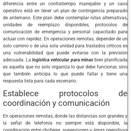
diferencia entre un contratiempo manejable y un caos
operativo está en tener un plan de contingencia preparado
de antemano. Este plan debe contemplar rutas alternativas,
unidades de reemplazo disponibles, protocolos de
comunicación de emergencia y personal capacitado para
actuar con rapidez. En operaciones remotas, depender de un
solo camino o de una sola unidad para traslados críticos es
una vulnerabilidad que puede evitarse con la previsión
adecuada. La
logística vehicular para minas
bien planificada
es aquella que no solo organiza lo que debe funcionar, sino
que también anticipa lo que puede fallar y tiene una
respuesta lista para cada escenario.
Establece protocolos de
coordinación y comunicación
En operaciones remotas, donde las distancias son grandes y
la señal de telefonía no siempre está disponible, la
coordinación entre choferes, supervisores y áreas operativas