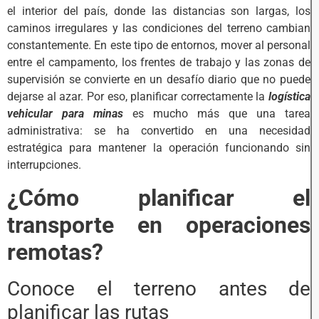
el interior del país, donde las distancias son largas, los
caminos irregulares y las condiciones del terreno cambian
constantemente. En este tipo de entornos, mover al personal
entre el campamento, los frentes de trabajo y las zonas de
supervisión se convierte en un desafío diario que no puede
dejarse al azar. Por eso, planificar correctamente la
logística
vehicular para minas
es mucho más que una tarea
administrativa: se ha convertido en una necesidad
estratégica para mantener la operación funcionando sin
interrupciones.
¿Cómo planificar el
transporte en operaciones
remotas?
Conoce el terreno antes de
planificar las rutas