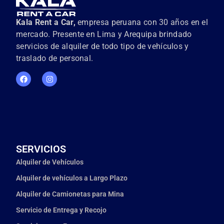
Kala Rent a Car,
empresa peruana con 30 años en el
mercado. Presente en Lima y Arequipa brindado
servicios de alquiler de todo tipo de vehículos y
traslado de personal.
SERVICIOS
Alquiler de Vehículos
Alquiler de vehículos a Largo Plazo
Alquiler de Camionetas para Mina
Servicio de Entrega y Recojo