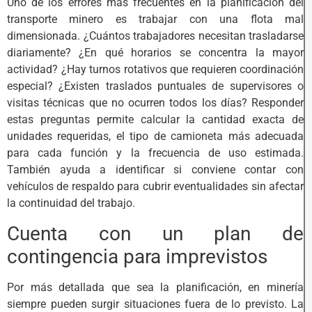
Uno de los errores más frecuentes en la planificación del
transporte minero es trabajar con una flota mal
dimensionada. ¿Cuántos trabajadores necesitan trasladarse
diariamente? ¿En qué horarios se concentra la mayor
actividad? ¿Hay turnos rotativos que requieren coordinación
especial? ¿Existen traslados puntuales de supervisores o
visitas técnicas que no ocurren todos los días? Responder
estas preguntas permite calcular la cantidad exacta de
unidades requeridas, el tipo de camioneta más adecuada
para cada función y la frecuencia de uso estimada.
También ayuda a identificar si conviene contar con
vehículos de respaldo para cubrir eventualidades sin afectar
la continuidad del trabajo.
Cuenta con un plan de
contingencia para imprevistos
Por más detallada que sea la planificación, en minería
siempre pueden surgir situaciones fuera de lo previsto. La