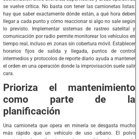
se vuelve crítica. No basta con tener las camionetas listas:
hay que saber exactamente dónde están, a qué hora deben
llegar a cada punto y cómo reaccionar si algo no sale según
lo previsto. Implementar sistemas de rastreo satelital y
comunicación por radio permite monitorear los vehículos en
tiempo real, incluso en zonas sin cobertura móvil. Establecer
horarios fijos de salida y llegada, puntos de control
intermedios y protocolos de reporte diario ayuda a mantener
el orden en una operación donde la improvisación suele salir
cara.
Prioriza el mantenimiento
como parte de la
planificación
Una camioneta que opera en minería se desgasta mucho
más rápido que un vehículo de uso urbano. El polvo