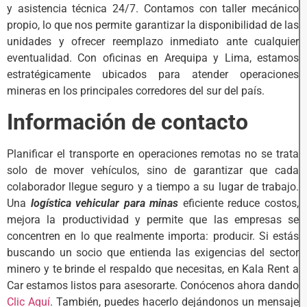
y asistencia técnica 24/7. Contamos con taller mecánico
propio, lo que nos permite garantizar la disponibilidad de las
unidades y ofrecer reemplazo inmediato ante cualquier
eventualidad. Con oficinas en Arequipa y Lima, estamos
estratégicamente ubicados para atender operaciones
mineras en los principales corredores del sur del país.
Información de contacto
Planificar el transporte en operaciones remotas no se trata
solo de mover vehículos, sino de garantizar que cada
colaborador llegue seguro y a tiempo a su lugar de trabajo.
Una
logística vehicular para minas
eficiente reduce costos,
mejora la productividad y permite que las empresas se
concentren en lo que realmente importa: producir. Si estás
buscando un socio que entienda las exigencias del sector
minero y te brinde el respaldo que necesitas, en Kala Rent a
Car estamos listos para asesorarte. Conócenos ahora dando
Clic Aquí
. También, puedes hacerlo dejándonos un mensaje