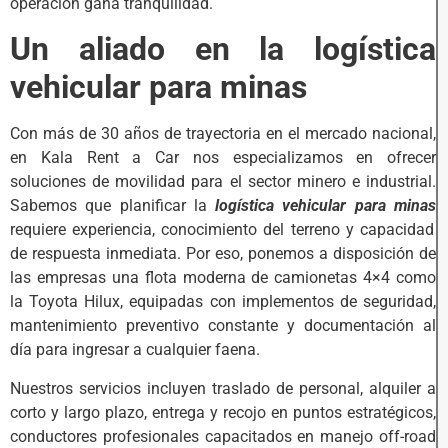
operación gana tranquilidad.
Un aliado en la logística
vehicular para minas
Con más de 30 años de trayectoria en el mercado nacional,
en Kala Rent a Car nos especializamos en ofrecer
soluciones de movilidad para el sector minero e industrial.
Sabemos que planificar la
logística vehicular para minas
requiere experiencia, conocimiento del terreno y capacidad
de respuesta inmediata. Por eso, ponemos a disposición de
las empresas una flota moderna de camionetas 4×4 como
la Toyota Hilux, equipadas con implementos de seguridad,
mantenimiento preventivo constante y documentación al
día para ingresar a cualquier faena.
Nuestros servicios incluyen traslado de personal, alquiler a
corto y largo plazo, entrega y recojo en puntos estratégicos,
conductores profesionales capacitados en manejo off-road