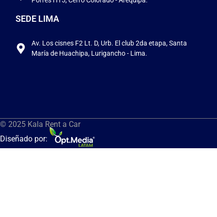
SEDE LIMA
Av. Los cisnes F2 Lt. D, Urb. El club 2da etapa, Santa
María de Huachipa, Lurigancho - Lima.
© 2025 Kala Rent a Car
Diseñado por: