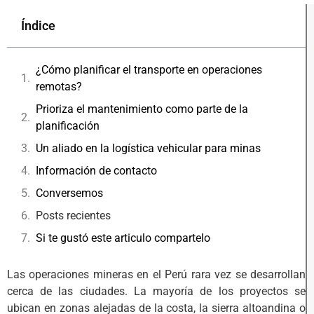
Índice
¿Cómo planificar el transporte en operaciones
remotas?
Prioriza el mantenimiento como parte de la
planificación
Un aliado en la logística vehicular para minas
Información de contacto
Conversemos
Posts recientes
Si te gustó este articulo compartelo
Las operaciones mineras en el Perú rara vez se desarrollan
cerca de las ciudades. La mayoría de los proyectos se
ubican en zonas alejadas de la costa, la sierra altoandina o