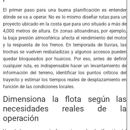
El primer paso para una buena planificación es entender
dónde se va a operar. No es lo mismo diseñar rutas para un
proyecto ubicado en la costa que para uno situado a más de
4,000 metros de altura. En zonas altoandinas, por ejemplo,
la baja presión atmosférica afecta el rendimiento del motor
y la respuesta de los frenos. En temporada de lluvias, las
trochas se vuelven resbaladizas y algunos accesos pueden
quedar bloqueados por huaicos. Por eso, antes de definir
cualquier ruta, es indispensable hacer un levantamiento de
información del terreno, identificar los puntos críticos del
trayecto y estimar los tiempos reales de desplazamiento en
función de las condiciones locales.
Dimensiona la flota según las
necesidades reales de la
operación