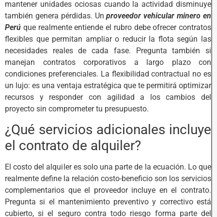
mantener unidades ociosas cuando la actividad disminuye
también genera pérdidas. Un
proveedor vehicular minero en
Perú
que realmente entiende el rubro debe ofrecer contratos
flexibles que permitan ampliar o reducir la flota según las
necesidades reales de cada fase. Pregunta también si
manejan contratos corporativos a largo plazo con
condiciones preferenciales. La flexibilidad contractual no es
un lujo: es una ventaja estratégica que te permitirá optimizar
recursos y responder con agilidad a los cambios del
proyecto sin comprometer tu presupuesto.
¿Qué servicios adicionales incluye
el contrato de alquiler?
El costo del alquiler es solo una parte de la ecuación. Lo que
realmente define la relación costo-beneficio son los servicios
complementarios que el proveedor incluye en el contrato.
Pregunta si el mantenimiento preventivo y correctivo está
cubierto, si el seguro contra todo riesgo forma parte del