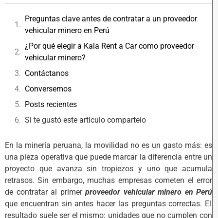
Preguntas clave antes de contratar a un proveedor
vehicular minero en Perú
¿Por qué elegir a Kala Rent a Car como proveedor
vehicular minero?
Contáctanos
Conversemos
Posts recientes
Si te gustó este articulo compartelo
En la minería peruana, la movilidad no es un gasto más: es
una pieza operativa que puede marcar la diferencia entre un
proyecto que avanza sin tropiezos y uno que acumula
retrasos. Sin embargo, muchas empresas cometen el error
de contratar al primer
proveedor vehicular minero en Perú
que encuentran sin antes hacer las preguntas correctas. El
resultado suele ser el mismo: unidades que no cumplen con