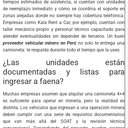
tiempos estimados de asistencia, si cuentan con unidades
de reemplazo inmediato y cómo se coordina el soporte en
zonas alejadas donde no siempre hay cobertura telefónica.
Empresas como Kala Rent a Car, por ejemplo, cuentan con
taller mecánico propio y personal técnico capacitado para
atender eventualidades sin depender de terceros. Un buen
proveedor vehicular minero en Perú
no solo te entrega una
camioneta: te respalda durante todo el tiempo que la uses.
¿Las unidades están
documentadas y listas para
ingresar a faena?
Muchas empresas asumen que alquilar una camioneta 4×4
es suficiente para operar en minería, pero la realidad es
distinta. Los vehículos que ingresan a una operación minera
deben cumplir con una serie de requisitos documentarios
que van más allá del SOAT y la revisión técnica