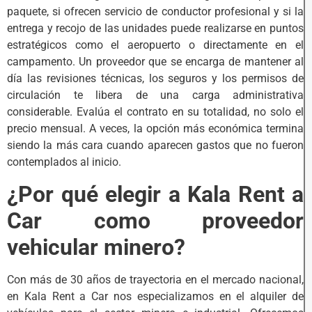
paquete, si ofrecen servicio de conductor profesional y si la
entrega y recojo de las unidades puede realizarse en puntos
estratégicos como el aeropuerto o directamente en el
campamento. Un proveedor que se encarga de mantener al
día las revisiones técnicas, los seguros y los permisos de
circulación te libera de una carga administrativa
considerable. Evalúa el contrato en su totalidad, no solo el
precio mensual. A veces, la opción más económica termina
siendo la más cara cuando aparecen gastos que no fueron
contemplados al inicio.
¿Por qué elegir a Kala Rent a
Car como proveedor
vehicular minero?
Con más de 30 años de trayectoria en el mercado nacional,
en Kala Rent a Car nos especializamos en el alquiler de