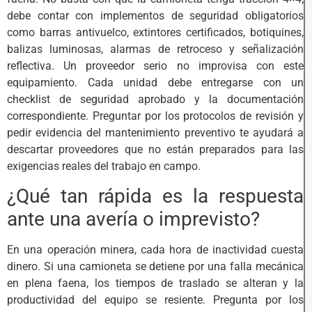
debe contar con implementos de seguridad obligatorios
como barras antivuelco, extintores certificados, botiquines,
balizas luminosas, alarmas de retroceso y señalización
reflectiva. Un proveedor serio no improvisa con este
equipamiento. Cada unidad debe entregarse con un
checklist de seguridad aprobado y la documentación
correspondiente. Preguntar por los protocolos de revisión y
pedir evidencia del mantenimiento preventivo te ayudará a
descartar proveedores que no están preparados para las
exigencias reales del trabajo en campo.
¿Qué tan rápida es la respuesta
ante una avería o imprevisto?
En una operación minera, cada hora de inactividad cuesta
dinero. Si una camioneta se detiene por una falla mecánica
en plena faena, los tiempos de traslado se alteran y la
productividad del equipo se resiente. Pregunta por los