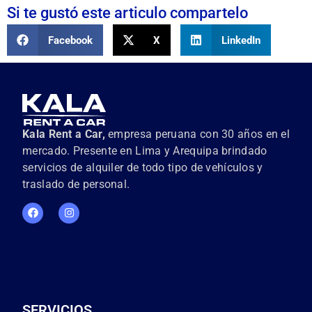
Si te gustó este articulo compartelo
Facebook
X
LinkedIn
Kala Rent a Car,
empresa peruana con 30 años en el
mercado. Presente en Lima y Arequipa brindado
servicios de alquiler de todo tipo de vehículos y
traslado de personal.
SERVICIOS