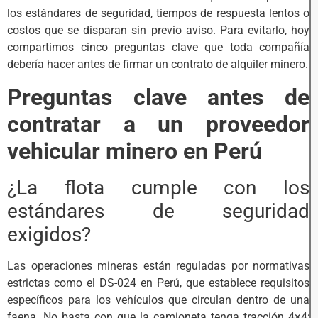
los estándares de seguridad, tiempos de respuesta lentos o
costos que se disparan sin previo aviso. Para evitarlo, hoy
compartimos cinco preguntas clave que toda compañía
debería hacer antes de firmar un contrato de alquiler minero.
Preguntas clave antes de
contratar a un proveedor
vehicular minero en Perú
¿La flota cumple con los
estándares de seguridad
exigidos?
Las operaciones mineras están reguladas por normativas
estrictas como el DS-024 en Perú, que establece requisitos
específicos para los vehículos que circulan dentro de una
faena. No basta con que la camioneta tenga tracción 4×4;