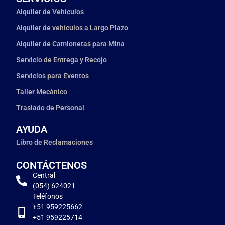
Alquiler de Vehículos
Alquiler de vehículos a Largo Plazo
Alquiler de Camionetas para Mina
Servicio de Entrega y Recojo
Servicios para Eventos
Taller Mecánico
Traslado de Personal
AYUDA
Libro de Reclamaciones
CONTÁCTENOS
Central
(054) 624021
Teléfonos
+51 959225662
+51 959225714