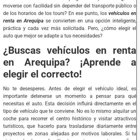
moverse con facilidad sin depender del transporte público o
de los horarios de los tours? En ese punto, los
vehículos en
renta en Arequipa
se convierten en una opción inteligente,
práctica y cada vez más solicitada. Pero, ¿cómo elegir el
auto que mejor se adapte a tus necesidades?
¿Buscas vehículos en renta
en Arequipa? ¡Aprende a
elegir el correcto!
No te desesperes. Antes de elegir el vehículo ideal, es
importante detenerse un momento a pensar para qué
necesitas el auto. Esta decisión influirá directamente en el
tipo de vehículo que te conviene. No es lo mismo alquilar un
coche para recorrer el centro histórico y visitar atractivos
turísticos, que hacerlo para trasladarse diariamente entre
proyectos en zonas alejadas por motivos laborales. Si tu