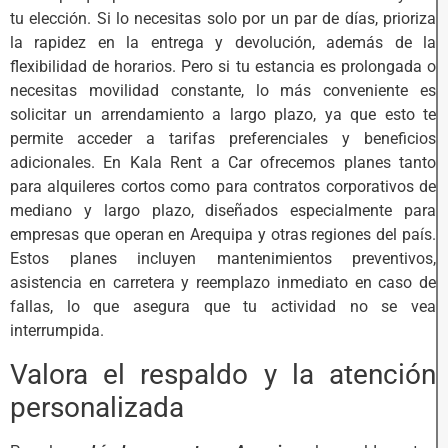
tu elección. Si lo necesitas solo por un par de días, prioriza
la rapidez en la entrega y devolución, además de la
flexibilidad de horarios. Pero si tu estancia es prolongada o
necesitas movilidad constante, lo más conveniente es
solicitar un arrendamiento a largo plazo, ya que esto te
permite acceder a tarifas preferenciales y beneficios
adicionales. En Kala Rent a Car ofrecemos planes tanto
para alquileres cortos como para contratos corporativos de
mediano y largo plazo, diseñados especialmente para
empresas que operan en Arequipa y otras regiones del país.
Estos planes incluyen mantenimientos preventivos,
asistencia en carretera y reemplazo inmediato en caso de
fallas, lo que asegura que tu actividad no se vea
interrumpida.
Valora el respaldo y la atención
personalizada