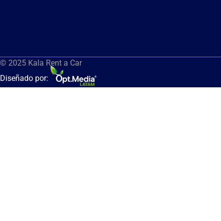
© 2025 Kala Rent a Car
Diseñado por: