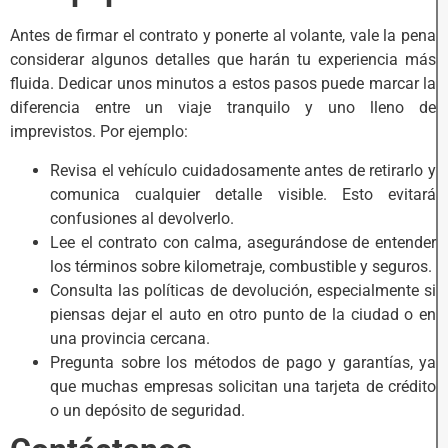
Antes de firmar el contrato y ponerte al volante, vale la pena
considerar algunos detalles que harán tu experiencia más
fluida. Dedicar unos minutos a estos pasos puede marcar la
diferencia entre un viaje tranquilo y uno lleno de
imprevistos. Por ejemplo:
Revisa el vehículo cuidadosamente antes de retirarlo y
comunica cualquier detalle visible. Esto evitará
confusiones al devolverlo.
Lee el contrato con calma, asegurándose de entender
los términos sobre kilometraje, combustible y seguros.
Consulta las políticas de devolución, especialmente si
piensas dejar el auto en otro punto de la ciudad o en
una provincia cercana.
Pregunta sobre los métodos de pago y garantías, ya
que muchas empresas solicitan una tarjeta de crédito
o un depósito de seguridad.