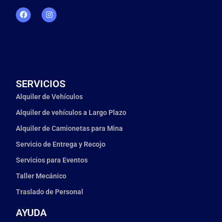
SERVICIOS
Alquiler de Vehículos
Alquiler de vehículos a Largo Plazo
Alquiler de Camionetas para Mina
Servicio de Entrega y Recojo
Servicios para Eventos
Taller Mecánico
Traslado de Personal
AYUDA