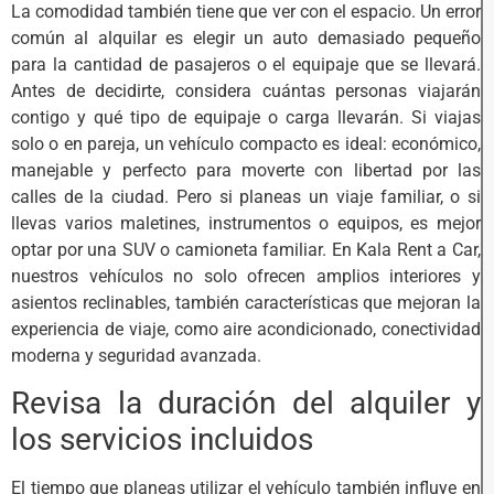
La comodidad también tiene que ver con el espacio. Un error
común al alquilar es elegir un auto demasiado pequeño
para la cantidad de pasajeros o el equipaje que se llevará.
Antes de decidirte, considera cuántas personas viajarán
contigo y qué tipo de equipaje o carga llevarán. Si viajas
solo o en pareja, un vehículo compacto es ideal: económico,
manejable y perfecto para moverte con libertad por las
calles de la ciudad. Pero si planeas un viaje familiar, o si
llevas varios maletines, instrumentos o equipos, es mejor
optar por una SUV o camioneta familiar. En Kala Rent a Car,
nuestros vehículos no solo ofrecen amplios interiores y
asientos reclinables, también características que mejoran la
experiencia de viaje, como aire acondicionado, conectividad
moderna y seguridad avanzada.
Revisa la duración del alquiler y
los servicios incluidos
El tiempo que planeas utilizar el vehículo también influye en