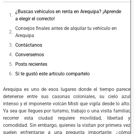
¿Buscas vehículos en renta en Arequipa? ¡Aprende
a elegir el correcto!
Consejos finales antes de alquilar tu vehículo en
Arequipa
Contáctanos
Conversemos
Posts recientes
Si te gustó este articulo compartelo
Arequipa es uno de esos lugares donde el tiempo parece
detenerse entre sus casonas coloniales, su cielo azul
intenso y el imponente volcán Misti que vigila desde lo alto.
Ya sea que llegues por turismo, trabajo o una visita familiar,
recorrer esta ciudad requiere movilidad, libertad y
comodidad. Sin embargo, quienes la visitan por primera vez
suelen enfrentarse a una pregunta importante: ¿cómo