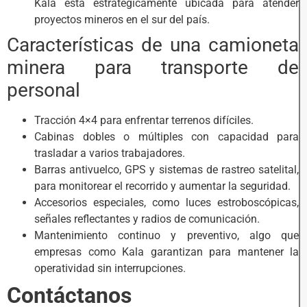
Kala está estratégicamente ubicada para atender
proyectos mineros en el sur del país.
Características de una camioneta
minera para transporte de
personal
Tracción 4×4 para enfrentar terrenos difíciles.
Cabinas dobles o múltiples con capacidad para
trasladar a varios trabajadores.
Barras antivuelco, GPS y sistemas de rastreo satelital,
para monitorear el recorrido y aumentar la seguridad.
Accesorios especiales, como luces estroboscópicas,
señales reflectantes y radios de comunicación.
Mantenimiento continuo y preventivo, algo que
empresas como Kala garantizan para mantener la
operatividad sin interrupciones.
Contáctanos