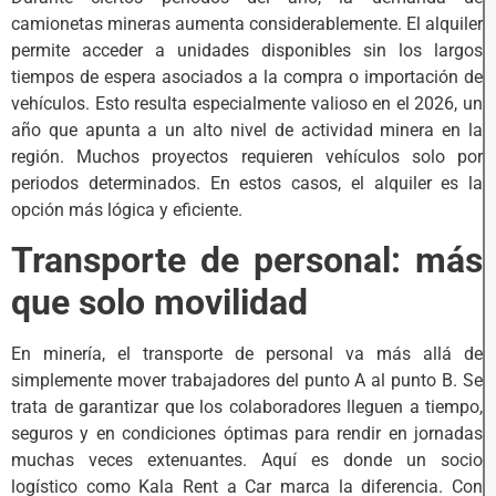
camionetas mineras aumenta considerablemente. El alquiler
permite acceder a unidades disponibles sin los largos
tiempos de espera asociados a la compra o importación de
vehículos. Esto resulta especialmente valioso en el 2026, un
año que apunta a un alto nivel de actividad minera en la
región. Muchos proyectos requieren vehículos solo por
periodos determinados. En estos casos, el alquiler es la
opción más lógica y eficiente.
Transporte de personal: más
que solo movilidad
En minería, el transporte de personal va más allá de
simplemente mover trabajadores del punto A al punto B. Se
trata de garantizar que los colaboradores lleguen a tiempo,
seguros y en condiciones óptimas para rendir en jornadas
muchas veces extenuantes. Aquí es donde un socio
logístico como Kala Rent a Car marca la diferencia. Con