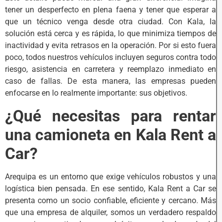
tener un desperfecto en plena faena y tener que esperar a
que un técnico venga desde otra ciudad. Con Kala, la
solución está cerca y es rápida, lo que minimiza tiempos de
inactividad y evita retrasos en la operación. Por si esto fuera
poco, todos nuestros vehículos incluyen seguros contra todo
riesgo, asistencia en carretera y reemplazo inmediato en
caso de fallas. De esta manera, las empresas pueden
enfocarse en lo realmente importante: sus objetivos.
¿Qué necesitas para rentar
una camioneta en Kala Rent a
Car?
Arequipa es un entorno que exige vehículos robustos y una
logística bien pensada. En ese sentido, Kala Rent a Car se
presenta como un socio confiable, eficiente y cercano. Más
que una empresa de alquiler, somos un verdadero respaldo