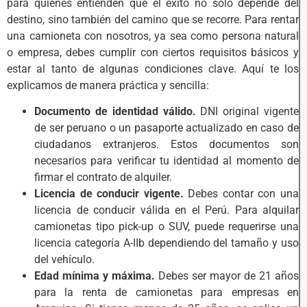
para quienes entienden que el éxito no solo depende del
destino, sino también del camino que se recorre. Para rentar
una camioneta con nosotros, ya sea como persona natural
o empresa, debes cumplir con ciertos requisitos básicos y
estar al tanto de algunas condiciones clave. Aquí te los
explicamos de manera práctica y sencilla:
Documento de identidad válido.
DNI original vigente
de ser peruano o un pasaporte actualizado en caso de
ciudadanos extranjeros. Estos documentos son
necesarios para verificar tu identidad al momento de
firmar el contrato de alquiler.
Licencia de conducir vigente.
Debes contar con una
licencia de conducir válida en el Perú. Para alquilar
camionetas tipo pick-up o SUV, puede requerirse una
licencia categoría A-IIb dependiendo del tamaño y uso
del vehículo.
Edad mínima y máxima.
Debes ser mayor de 21 años
para la renta de camionetas para empresas en