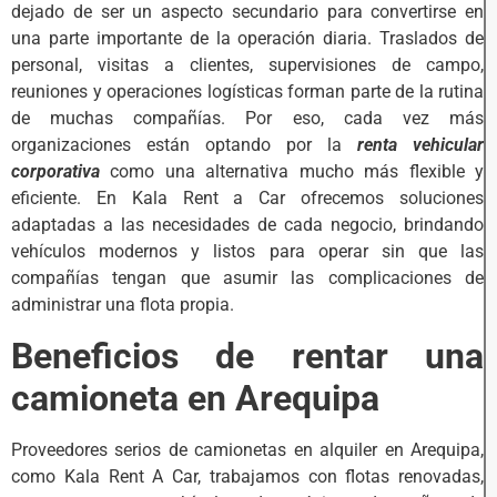
dejado de ser un aspecto secundario para convertirse en
una parte importante de la operación diaria. Traslados de
personal, visitas a clientes, supervisiones de campo,
reuniones y operaciones logísticas forman parte de la rutina
de muchas compañías. Por eso, cada vez más
organizaciones están optando por la
renta vehicular
corporativa
como una alternativa mucho más flexible y
eficiente. En Kala Rent a Car ofrecemos soluciones
adaptadas a las necesidades de cada negocio, brindando
vehículos modernos y listos para operar sin que las
compañías tengan que asumir las complicaciones de
administrar una flota propia.
Beneficios de rentar una
camioneta en Arequipa
Proveedores serios de camionetas en alquiler en Arequipa,
como Kala Rent A Car, trabajamos con flotas renovadas,