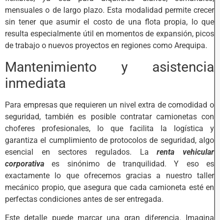
mensuales o de largo plazo. Esta modalidad permite crecer
sin tener que asumir el costo de una flota propia, lo que
resulta especialmente útil en momentos de expansión, picos
de trabajo o nuevos proyectos en regiones como Arequipa.
Mantenimiento y asistencia
inmediata
Para empresas que requieren un nivel extra de comodidad o
seguridad, también es posible contratar camionetas con
choferes profesionales, lo que facilita la logística y
garantiza el cumplimiento de protocolos de seguridad, algo
esencial en sectores regulados. La
renta vehicular
corporativa
es sinónimo de tranquilidad. Y eso es
exactamente lo que ofrecemos gracias a nuestro taller
mecánico propio, que asegura que cada camioneta esté en
perfectas condiciones antes de ser entregada.
Este detalle puede marcar una gran diferencia. Imagina