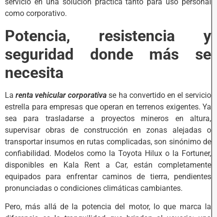
servicio en una solución práctica tanto para uso personal
como corporativo.
Potencia, resistencia y
seguridad donde más se
necesita
La
renta vehicular corporativa
se ha convertido en el servicio
estrella para empresas que operan en terrenos exigentes. Ya
sea para trasladarse a proyectos mineros en altura,
supervisar obras de construcción en zonas alejadas o
transportar insumos en rutas complicadas, son sinónimo de
confiabilidad. Modelos como la Toyota Hilux o la Fortuner,
disponibles en Kala Rent a Car, están completamente
equipados para enfrentar caminos de tierra, pendientes
pronunciadas o condiciones climáticas cambiantes.
Pero, más allá de la potencia del motor, lo que marca la