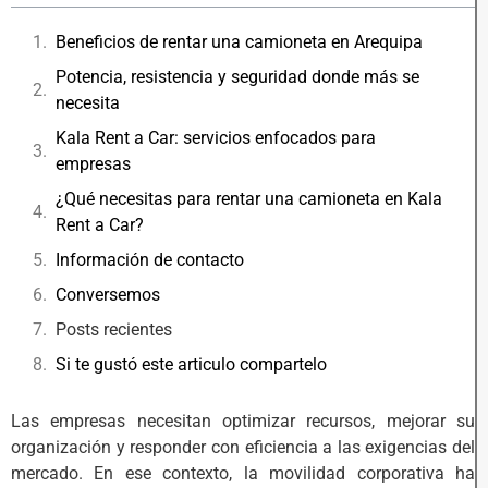
Beneficios de rentar una camioneta en Arequipa
Potencia, resistencia y seguridad donde más se
necesita
Kala Rent a Car: servicios enfocados para
empresas
¿Qué necesitas para rentar una camioneta en Kala
Rent a Car?
Información de contacto
Conversemos
Posts recientes
Si te gustó este articulo compartelo
Las empresas necesitan optimizar recursos, mejorar su
organización y responder con eficiencia a las exigencias del
mercado. En ese contexto, la movilidad corporativa ha