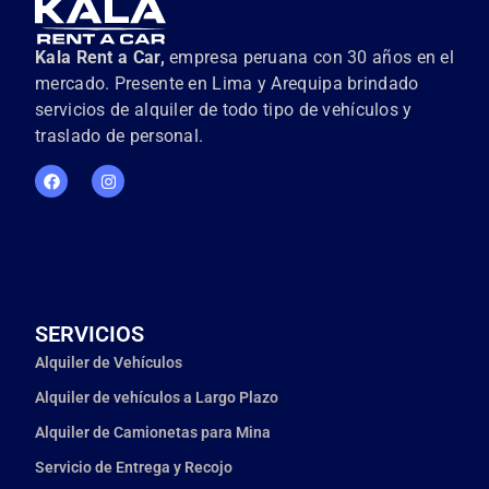
Kala Rent a Car,
empresa peruana con 30 años en el
mercado. Presente en Lima y Arequipa brindado
servicios de alquiler de todo tipo de vehículos y
traslado de personal.
SERVICIOS
Alquiler de Vehículos
Alquiler de vehículos a Largo Plazo
Alquiler de Camionetas para Mina
Servicio de Entrega y Recojo