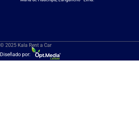
© 2025 Kala Rent a Car
Diseñado por: