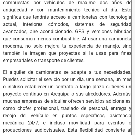
compuestas por vehículos de máximo dos años de
antigüedad y con mantenimiento técnico al día. Esto
significa que tendrás acceso a camionetas con tecnología
actual, interiores cómodos, sistemas de seguridad
avanzados, aire acondicionado, GPS y versiones híbridas
que consumen menos combustible. Al usar una camioneta
moderna, no solo mejora tu experiencia de manejo, sino
también la imagen que proyectas si la usas para fines
empresariales o transporte de clientes.
El alquiler de camionetas se adapta a tus necesidades.
Puedes solicitar el servicio por un día, una semana, un mes
o incluso establecer un contrato a largo plazo si tienes un
proyecto continuo en Arequipa o sus alrededores. Además,
muchas empresas de alquiler ofrecen servicios adicionales,
como chofer profesional, traslado de personal, entrega y
recojo del vehículo en puntos específicos, asistencia
mecánica 24/7, e incluso movilidad para eventos o
producciones audiovisuales. Esta flexibilidad convierte al