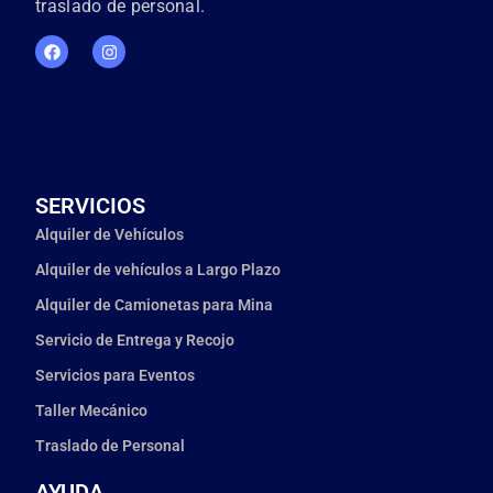
traslado de personal.
SERVICIOS
Alquiler de Vehículos
Alquiler de vehículos a Largo Plazo
Alquiler de Camionetas para Mina
Servicio de Entrega y Recojo
Servicios para Eventos
Taller Mecánico
Traslado de Personal
AYUDA