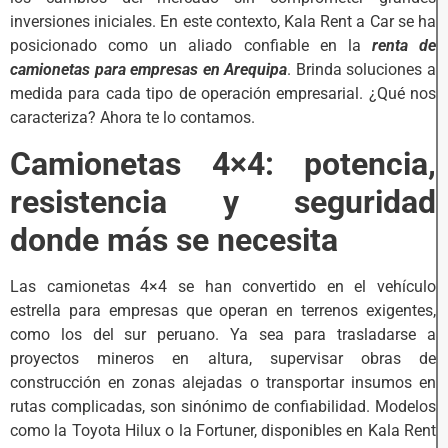
inversiones iniciales. En este contexto, Kala Rent a Car se ha
posicionado como un aliado confiable en la
renta de
camionetas para empresas en Arequipa
. Brinda soluciones a
medida para cada tipo de operación empresarial. ¿Qué nos
caracteriza? Ahora te lo contamos.
Camionetas 4×4: potencia,
resistencia y seguridad
donde más se necesita
Las camionetas 4×4 se han convertido en el vehículo
estrella para empresas que operan en terrenos exigentes,
como los del sur peruano. Ya sea para trasladarse a
proyectos mineros en altura, supervisar obras de
construcción en zonas alejadas o transportar insumos en
rutas complicadas, son sinónimo de confiabilidad. Modelos
como la Toyota Hilux o la Fortuner, disponibles en Kala Rent