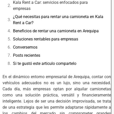
Kala Rent a Car: servicios enfocados para
empresas
¿Qué necesitas para rentar una camioneta en Kala
Rent a Car?
Beneficios de rentar una camioneta en Arequipa
Soluciones rentables para empresas
Conversemos
Posts recientes
Si te gustó este articulo compartelo
En el dinámico entorno empresarial de Arequipa, contar con
vehículos adecuados no es un lujo, sino una necesidad.
Cada día, más empresas optan por alquilar camionetas
como una solución práctica, versátil y financieramente
inteligente. Lejos de ser una decisión improvisada, se trata
de una estrategia que les permite adaptarse rápidamente a
los cambios del mercado sin comprometer grandes