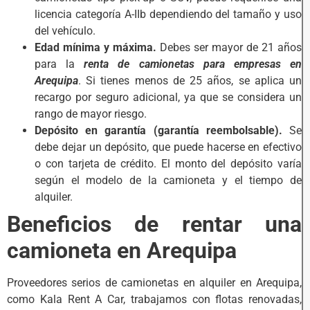
licencia categoría A-IIb dependiendo del tamaño y uso
del vehículo.
Edad mínima y máxima.
Debes ser mayor de 21 años
para la
renta de camionetas para empresas en
Arequipa
. Si tienes menos de 25 años, se aplica un
recargo por seguro adicional, ya que se considera un
rango de mayor riesgo.
Depósito en garantía (garantía reembolsable).
Se
debe dejar un depósito, que puede hacerse en efectivo
o con tarjeta de crédito. El monto del depósito varía
según el modelo de la camioneta y el tiempo de
alquiler.
Beneficios de rentar una
camioneta en Arequipa
Proveedores serios de camionetas en alquiler en Arequipa,
como Kala Rent A Car, trabajamos con flotas renovadas,