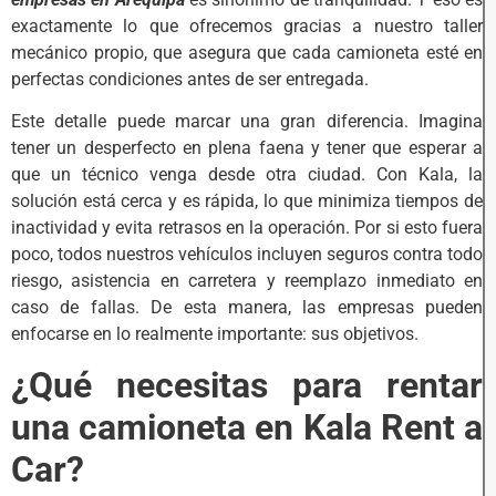
exactamente lo que ofrecemos gracias a nuestro taller
mecánico propio, que asegura que cada camioneta esté en
perfectas condiciones antes de ser entregada.
Este detalle puede marcar una gran diferencia. Imagina
tener un desperfecto en plena faena y tener que esperar a
que un técnico venga desde otra ciudad. Con Kala, la
solución está cerca y es rápida, lo que minimiza tiempos de
inactividad y evita retrasos en la operación. Por si esto fuera
poco, todos nuestros vehículos incluyen seguros contra todo
riesgo, asistencia en carretera y reemplazo inmediato en
caso de fallas. De esta manera, las empresas pueden
enfocarse en lo realmente importante: sus objetivos.
¿Qué necesitas para rentar
una camioneta en Kala Rent a
Car?