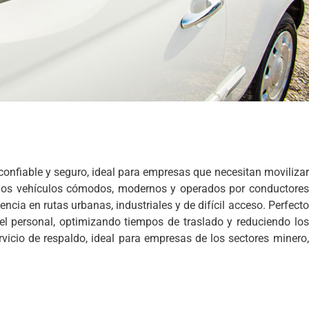
 confiable y seguro, ideal para empresas que necesitan movilizar
uímos vehículos cómodos, modernos y operados por conductores
ncia en rutas urbanas, industriales y de difícil acceso. Perfecto
el personal, optimizando tiempos de traslado y reduciendo los
vicio de respaldo, ideal para empresas de los sectores minero,