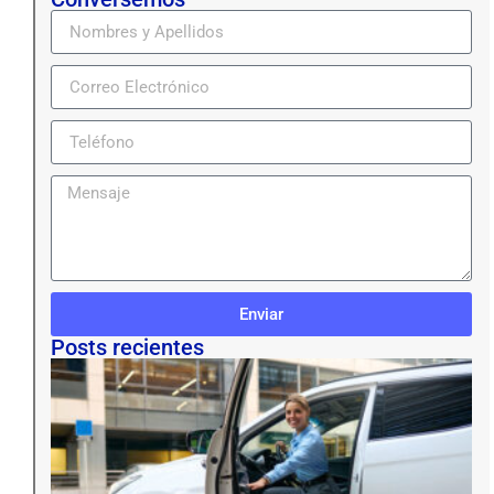
Enviar
Posts recientes