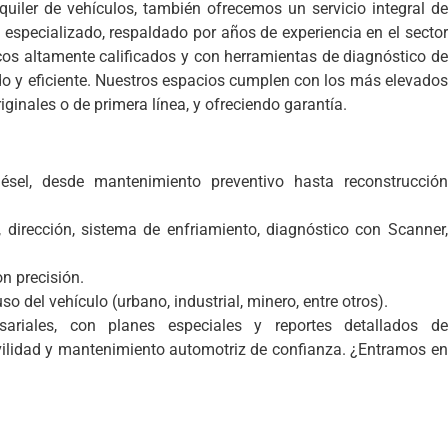
uiler de vehículos, también ofrecemos un servicio integral de
especializado, respaldado por años de experiencia en el sector
cos altamente calificados y con herramientas de diagnóstico de
ido y eficiente. Nuestros espacios cumplen con los más elevados
iginales o de primera línea, y ofreciendo garantía.
ésel, desde mantenimiento preventivo hasta reconstrucción
 dirección, sistema de enfriamiento, diagnóstico con Scanner,
n precisión.
 del vehículo (urbano, industrial, minero, entre otros).
ariales, con planes especiales y reportes detallados de
vilidad y mantenimiento automotriz de confianza. ¿Entramos en