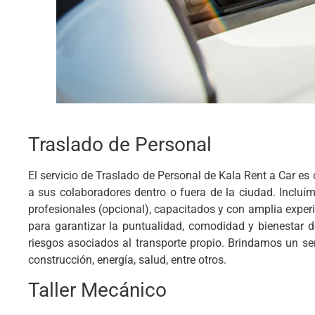
Traslado de Personal
El servicio de Traslado de Personal de Kala Rent a Car es
a sus colaboradores dentro o fuera de la ciudad. Incl
profesionales (opcional), capacitados y con amplia experie
para garantizar la puntualidad, comodidad y bienestar d
riesgos asociados al transporte propio. Brindamos un ser
construcción, energía, salud, entre otros.
Taller Mecánico