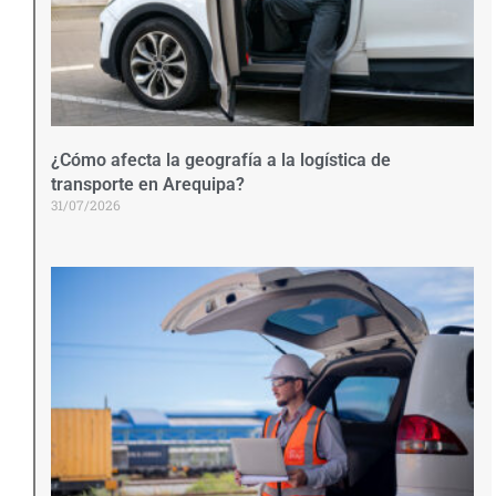
¿Cómo afecta la geografía a la logística de
transporte en Arequipa?
31/07/2026