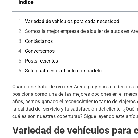
Índice
Variedad de vehículos para cada necesidad
Somos la mejor empresa de alquiler de autos en Ar
Contáctanos
Conversemos
Posts recientes
Si te gustó este articulo compartelo
Cuando se trata de recorrer Arequipa y sus alrededores 
posiciona como una de las mejores opciones en el mercado
años, hemos ganado el reconocimiento tanto de viajeros
la calidad del servicio y la satisfacción del cliente. ¿Q
cuáles son nuestras coberturas? Sigue leyendo este artíc
Variedad de vehículos para 