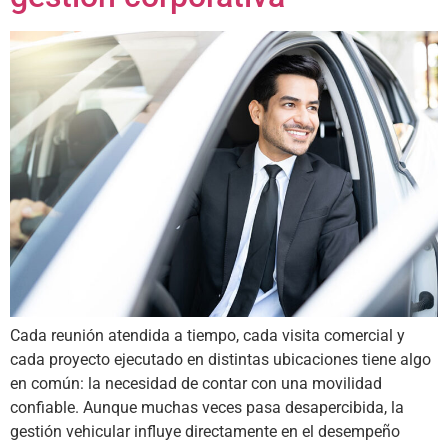
Cada reunión atendida a tiempo, cada visita comercial y
cada proyecto ejecutado en distintas ubicaciones tiene algo
en común: la necesidad de contar con una movilidad
confiable. Aunque muchas veces pasa desapercibida, la
gestión vehicular influye directamente en el desempeño