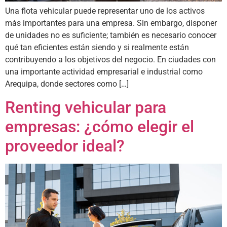
Una flota vehicular puede representar uno de los activos
más importantes para una empresa. Sin embargo, disponer
de unidades no es suficiente; también es necesario conocer
qué tan eficientes están siendo y si realmente están
contribuyendo a los objetivos del negocio. En ciudades con
una importante actividad empresarial e industrial como
Arequipa, donde sectores como […]
Renting vehicular para
empresas: ¿cómo elegir el
proveedor ideal?