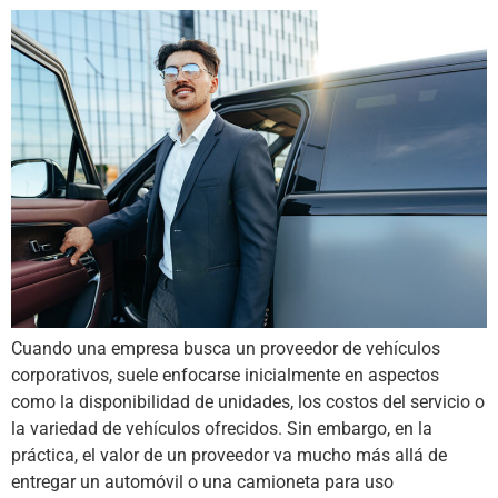
Cuando una empresa busca un proveedor de vehículos
corporativos, suele enfocarse inicialmente en aspectos
como la disponibilidad de unidades, los costos del servicio o
la variedad de vehículos ofrecidos. Sin embargo, en la
práctica, el valor de un proveedor va mucho más allá de
entregar un automóvil o una camioneta para uso