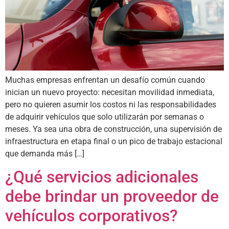
Muchas empresas enfrentan un desafío común cuando
inician un nuevo proyecto: necesitan movilidad inmediata,
pero no quieren asumir los costos ni las responsabilidades
de adquirir vehículos que solo utilizarán por semanas o
meses. Ya sea una obra de construcción, una supervisión de
infraestructura en etapa final o un pico de trabajo estacional
que demanda más […]
¿Qué servicios adicionales
debe brindar un proveedor de
vehículos corporativos?