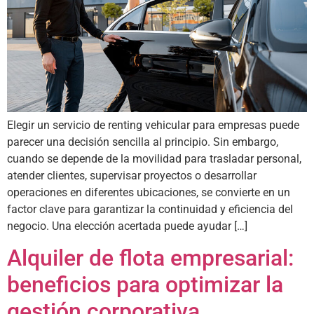
Elegir un servicio de renting vehicular para empresas puede
parecer una decisión sencilla al principio. Sin embargo,
cuando se depende de la movilidad para trasladar personal,
atender clientes, supervisar proyectos o desarrollar
operaciones en diferentes ubicaciones, se convierte en un
factor clave para garantizar la continuidad y eficiencia del
negocio. Una elección acertada puede ayudar […]
Alquiler de flota empresarial:
beneficios para optimizar la
gestión corporativa