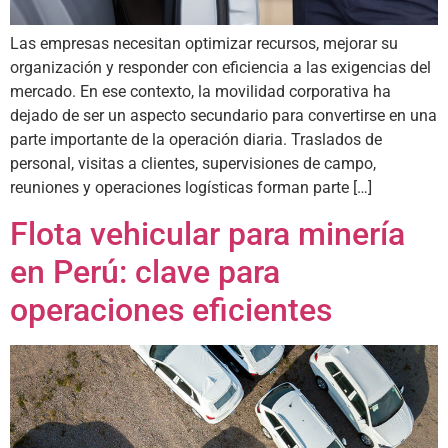
Las empresas necesitan optimizar recursos, mejorar su
organización y responder con eficiencia a las exigencias del
mercado. En ese contexto, la movilidad corporativa ha
dejado de ser un aspecto secundario para convertirse en una
parte importante de la operación diaria. Traslados de
personal, visitas a clientes, supervisiones de campo,
reuniones y operaciones logísticas forman parte […]
Flota vehicular para minería
en Perú: clave para
operaciones eficientes