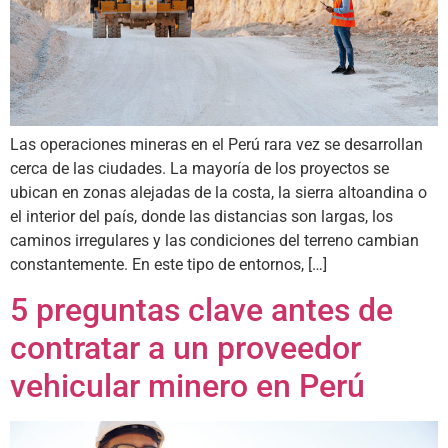
Las operaciones mineras en el Perú rara vez se desarrollan
cerca de las ciudades. La mayoría de los proyectos se
ubican en zonas alejadas de la costa, la sierra altoandina o
el interior del país, donde las distancias son largas, los
caminos irregulares y las condiciones del terreno cambian
constantemente. En este tipo de entornos, […]
5 preguntas clave antes de
contratar a un proveedor
vehicular minero en Perú