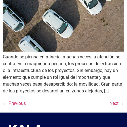
Cuando se piensa en minería, muchas veces la atención se
centra en la maquinaria pesada, los procesos de extracción
o la infraestructura de los proyectos. Sin embargo, hay un
elemento que cumple un rol igual de importante y que
muchas veces pasa desapercibido: la movilidad. Gran parte
de los proyectos se desarrollan en zonas alejadas, […]
←
Previous
Next
→