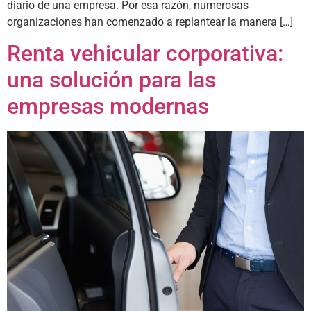
diario de una empresa. Por esa razón, numerosas
organizaciones han comenzado a replantear la manera […]
Renta vehicular corporativa:
una solución para las
empresas modernas