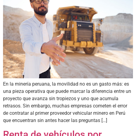
En la minería peruana, la movilidad no es un gasto más: es
una pieza operativa que puede marcar la diferencia entre un
proyecto que avanza sin tropiezos y uno que acumula
retrasos. Sin embargo, muchas empresas cometen el error
de contratar al primer proveedor vehicular minero en Perú
que encuentran sin antes hacer las preguntas […]
Renta de vehículos por