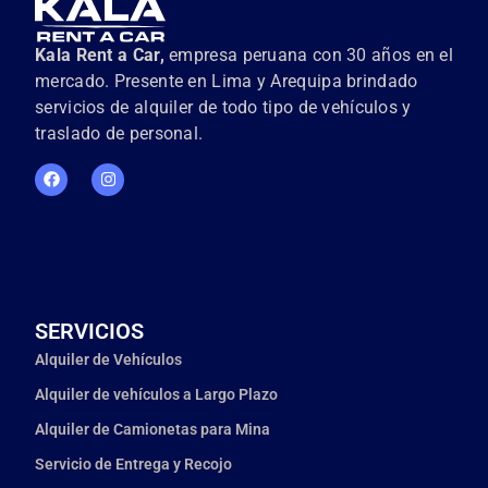
Kala Rent a Car,
empresa peruana con 30 años en el
mercado. Presente en Lima y Arequipa brindado
servicios de alquiler de todo tipo de vehículos y
traslado de personal.
SERVICIOS
Alquiler de Vehículos
Alquiler de vehículos a Largo Plazo
Alquiler de Camionetas para Mina
Servicio de Entrega y Recojo