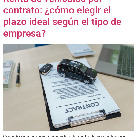
contrato: ¿cómo elegir el
plazo ideal según el tipo de
empresa?
Cuando una empresa considera la renta de vehículos por