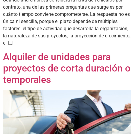
contrato, una de las primeras preguntas que surge es por
cuánto tiempo conviene comprometerse. La respuesta no es
única ni sencilla, porque el plazo depende de múltiples
factores: el tipo de actividad que desarrolla la organización,
la naturaleza de sus proyectos, la proyección de crecimiento,
el […]
Alquiler de unidades para
proyectos de corta duración o
temporales