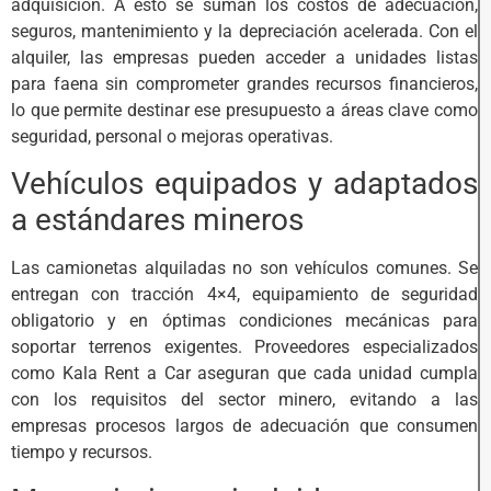
adquisición. A esto se suman los costos de adecuación,
seguros, mantenimiento y la depreciación acelerada. Con el
alquiler, las empresas pueden acceder a unidades listas
para faena sin comprometer grandes recursos financieros,
lo que permite destinar ese presupuesto a áreas clave como
seguridad, personal o mejoras operativas.
Vehículos equipados y adaptados
a estándares mineros
Las camionetas alquiladas no son vehículos comunes. Se
entregan con tracción 4×4, equipamiento de seguridad
obligatorio y en óptimas condiciones mecánicas para
soportar terrenos exigentes. Proveedores especializados
como Kala Rent a Car aseguran que cada unidad cumpla
con los requisitos del sector minero, evitando a las
empresas procesos largos de adecuación que consumen
tiempo y recursos.