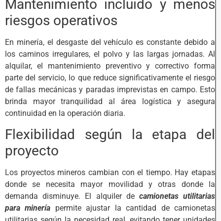
Mantenimiento incluido y menos
riesgos operativos
En minería, el desgaste del vehículo es constante debido a
los caminos irregulares, el polvo y las largas jornadas. Al
alquilar, el mantenimiento preventivo y correctivo forma
parte del servicio, lo que reduce significativamente el riesgo
de fallas mecánicas y paradas imprevistas en campo. Esto
brinda mayor tranquilidad al área logística y asegura
continuidad en la operación diaria.
Flexibilidad según la etapa del
proyecto
Los proyectos mineros cambian con el tiempo. Hay etapas
donde se necesita mayor movilidad y otras donde la
demanda disminuye. El alquiler de
camionetas utilitarias
para minería
permite ajustar la cantidad de camionetas
utilitarias según la necesidad real, evitando tener unidades