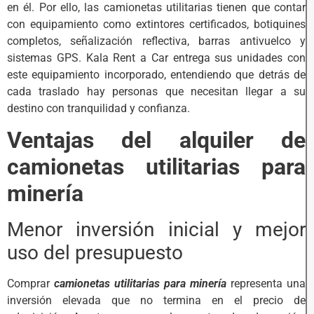
en él. Por ello, las camionetas utilitarias tienen que contar
con equipamiento como extintores certificados, botiquines
completos, señalización reflectiva, barras antivuelco y
sistemas GPS. Kala Rent a Car entrega sus unidades con
este equipamiento incorporado, entendiendo que detrás de
cada traslado hay personas que necesitan llegar a su
destino con tranquilidad y confianza.
Ventajas del alquiler de
camionetas utilitarias para
minería
Menor inversión inicial y mejor
uso del presupuesto
Comprar
camionetas utilitarias para minería
representa una
inversión elevada que no termina en el precio de