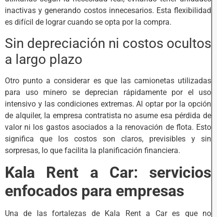
inactivas y generando costos innecesarios. Esta flexibilidad
es difícil de lograr cuando se opta por la compra.
Sin depreciación ni costos ocultos
a largo plazo
Otro punto a considerar es que las camionetas utilizadas
para uso minero se deprecian rápidamente por el uso
intensivo y las condiciones extremas. Al optar por la opción
de alquiler, la empresa contratista no asume esa pérdida de
valor ni los gastos asociados a la renovación de flota. Esto
significa que los costos son claros, previsibles y sin
sorpresas, lo que facilita la planificación financiera.
Kala Rent a Car: servicios
enfocados para empresas
Una de las fortalezas de Kala Rent a Car es que no