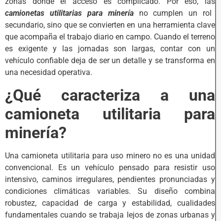
zonas donde el acceso es complicado. Por eso, las
camionetas utilitarias para minería
no cumplen un rol
secundario, sino que se convierten en una herramienta clave
que acompaña el trabajo diario en campo. Cuando el terreno
es exigente y las jornadas son largas, contar con un
vehículo confiable deja de ser un detalle y se transforma en
una necesidad operativa.
¿Qué caracteriza a una
camioneta utilitaria para
minería?
Una camioneta utilitaria para uso minero no es una unidad
convencional. Es un vehículo pensado para resistir uso
intensivo, caminos irregulares, pendientes pronunciadas y
condiciones climáticas variables. Su diseño combina
robustez, capacidad de carga y estabilidad, cualidades
fundamentales cuando se trabaja lejos de zonas urbanas y