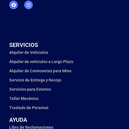
SERVICIOS
Alquiler de Vehículos
Alquiler de vehículos a Largo Plazo
Alquiler de Camionetas para Mina
Servicio de Entrega y Recojo
Servicios para Eventos
Taller Mecánico
Traslado de Personal
AYUDA
Libro de Reclamaciones