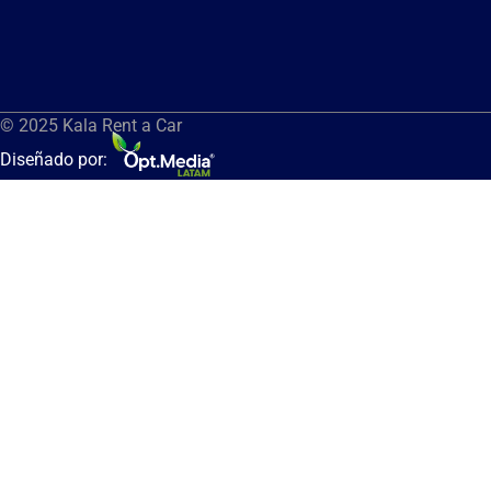
© 2025 Kala Rent a Car
Diseñado por: