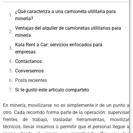
¿Qué caracteriza a una camioneta utilitaria para
minería?
Ventajas del alquiler de camionetas utilitarias para
minería
Kala Rent a Car: servicios enfocados para
empresas
Contáctanos
Conversemos
Posts recientes
Si te gustó este articulo compartelo
En minería, movilizarse no es simplemente ir de un punto a
otro. Cada recorrido forma parte de la operación: supervisar
frentes de trabajo, trasladar herramientas, movilizar
técnicos, llevar insumos o permitir que el personal llegue a