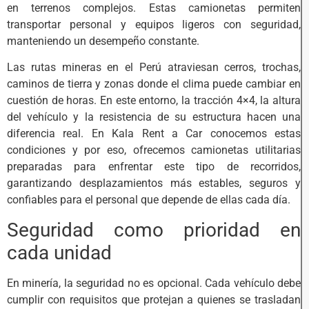
en terrenos complejos. Estas camionetas permiten
transportar personal y equipos ligeros con seguridad,
manteniendo un desempeño constante.
Las rutas mineras en el Perú atraviesan cerros, trochas,
caminos de tierra y zonas donde el clima puede cambiar en
cuestión de horas. En este entorno, la tracción 4×4, la altura
del vehículo y la resistencia de su estructura hacen una
diferencia real. En Kala Rent a Car conocemos estas
condiciones y por eso, ofrecemos camionetas utilitarias
preparadas para enfrentar este tipo de recorridos,
garantizando desplazamientos más estables, seguros y
confiables para el personal que depende de ellas cada día.
Seguridad como prioridad en
cada unidad
En minería, la seguridad no es opcional. Cada vehículo debe
cumplir con requisitos que protejan a quienes se trasladan