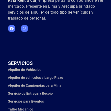
Kala Rent a Car,
empresa peruana con 30 años en el
mercado. Presente en Lima y Arequipa brindado
servicios de alquiler de todo tipo de vehículos y
traslado de personal.
SERVICIOS
Alquiler de Vehículos
Alquiler de vehículos a Largo Plazo
Alquiler de Camionetas para Mina
Servicio de Entrega y Recojo
Servicios para Eventos
Taller Mecánico