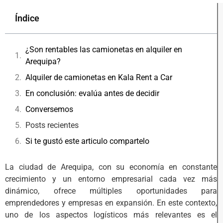
Índice
¿Son rentables las camionetas en alquiler en
Arequipa?
Alquiler de camionetas en Kala Rent a Car
En conclusión: evalúa antes de decidir
Conversemos
Posts recientes
Si te gustó este articulo compartelo
La ciudad de Arequipa, con su economía en constante
crecimiento y un entorno empresarial cada vez más
dinámico, ofrece múltiples oportunidades para
emprendedores y empresas en expansión. En este contexto,
uno de los aspectos logísticos más relevantes es el