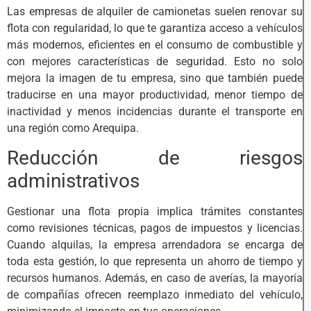
Las empresas de alquiler de camionetas suelen renovar su
flota con regularidad, lo que te garantiza acceso a vehículos
más modernos, eficientes en el consumo de combustible y
con mejores características de seguridad. Esto no solo
mejora la imagen de tu empresa, sino que también puede
traducirse en una mayor productividad, menor tiempo de
inactividad y menos incidencias durante el transporte en
una región como Arequipa.
Reducción de riesgos
administrativos
Gestionar una flota propia implica trámites constantes
como revisiones técnicas, pagos de impuestos y licencias.
Cuando alquilas, la empresa arrendadora se encarga de
toda esta gestión, lo que representa un ahorro de tiempo y
recursos humanos. Además, en caso de averías, la mayoría
de compañías ofrecen reemplazo inmediato del vehículo,