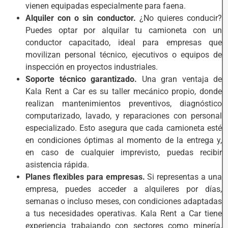
vienen equipadas especialmente para faena.
Alquiler con o sin conductor.
¿No quieres conducir?
Puedes optar por alquilar tu camioneta con un
conductor capacitado, ideal para empresas que
movilizan personal técnico, ejecutivos o equipos de
inspección en proyectos industriales.
Soporte técnico garantizado.
Una gran ventaja de
Kala Rent a Car es su taller mecánico propio, donde
realizan mantenimientos preventivos, diagnóstico
computarizado, lavado, y reparaciones con personal
especializado. Esto asegura que cada camioneta esté
en condiciones óptimas al momento de la entrega y,
en caso de cualquier imprevisto, puedas recibir
asistencia rápida.
Planes flexibles para empresas.
Si representas a una
empresa, puedes acceder a alquileres por días,
semanas o incluso meses, con condiciones adaptadas
a tus necesidades operativas. Kala Rent a Car tiene
experiencia trabajando con sectores como minería,