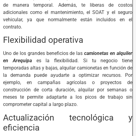
de manera temporal. Además, te liberas de costos
adicionales como el mantenimiento, el SOAT y el seguro
vehicular, ya que normalmente están incluidos en el
contrato.
Flexibilidad operativa
Uno de los grandes beneficios de las
camionetas en alquiler
en Arequipa
es la flexibilidad. Si tu negocio tiene
temporadas altas y bajas, alquilar camionetas en función de
la demanda puede ayudarte a optimizar recursos. Por
ejemplo, en campañas agrícolas o proyectos de
construcción de corta duración, alquilar por semanas o
meses te permite adaptarte a los picos de trabajo sin
comprometer capital a largo plazo.
Actualización tecnológica y
eficiencia