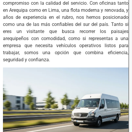
compromiso con la calidad del servicio. Con oficinas tanto
en Arequipa como en Lima, una flota moderna y renovada, y
años de experiencia en el rubro, nos hemos posicionado
como una de las más confiables del sur del país. Tanto si
eres un visitante que busca recorrer los paisajes
arequipeños con comodidad, como si representas a una
empresa que necesita vehículos operativos listos para
trabajar, somos una opción que combina eficiencia,
seguridad y confianza.