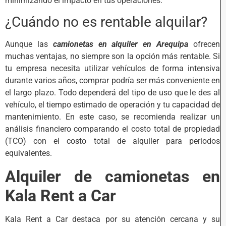
minimizando el impacto en tus operaciones.
¿Cuándo no es rentable alquilar?
Aunque las
camionetas en alquiler en Arequipa
ofrecen
muchas ventajas, no siempre son la opción más rentable. Si
tu empresa necesita utilizar vehículos de forma intensiva
durante varios años, comprar podría ser más conveniente en
el largo plazo. Todo dependerá del tipo de uso que le des al
vehículo, el tiempo estimado de operación y tu capacidad de
mantenimiento. En este caso, se recomienda realizar un
análisis financiero comparando el costo total de propiedad
(TCO) con el costo total de alquiler para periodos
equivalentes.
Alquiler de camionetas en
Kala Rent a Car
Kala Rent a Car destaca por su atención cercana y su