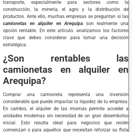
transporte, especialmente para sectores como la
construcción, la minería, el agro y la distribución de
productos. Ante ello, muchas empresas se preguntan si las
camionetas en alquiler en Arequipa
son realmente una
opción rentable. En este artículo. analizamos los factores
clave que debes considerar para tomar una decisión
estratégica.
¿Son rentables las
camionetas en alquiler en
Arequipa?
Comprar una camioneta representa una inversión
considerable que puede impactar la liquidez de tu empresa.
En cambio, el alquiler de las mismas permite acceder a
unidades modernas sin necesidad de un gran desembolso
inicial. Esto resulta ideal para negocios que recién
comienzan o para aquellos que necesitan reforzar su flota