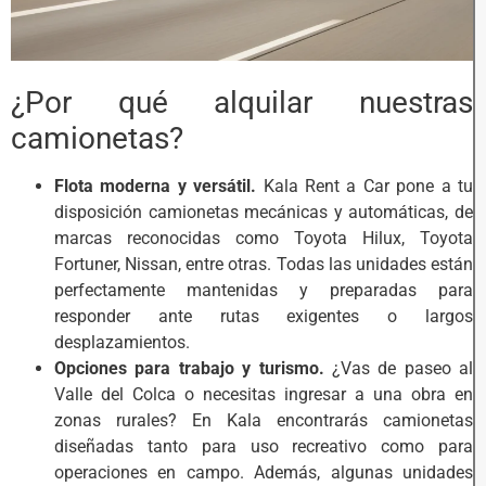
¿Por qué alquilar nuestras
camionetas?
Flota moderna y versátil.
Kala Rent a Car pone a tu
disposición camionetas mecánicas y automáticas, de
marcas reconocidas como Toyota Hilux, Toyota
Fortuner, Nissan, entre otras. Todas las unidades están
perfectamente mantenidas y preparadas para
responder ante rutas exigentes o largos
desplazamientos.
Opciones para trabajo y turismo.
¿Vas de paseo al
Valle del Colca o necesitas ingresar a una obra en
zonas rurales? En Kala encontrarás camionetas
diseñadas tanto para uso recreativo como para
operaciones en campo. Además, algunas unidades