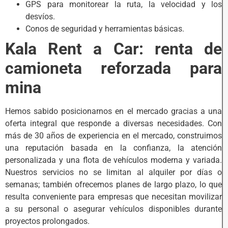
GPS para monitorear la ruta, la velocidad y los
desvíos.
Conos de seguridad y herramientas básicas.
Kala Rent a Car: renta de
camioneta reforzada para
mina
Hemos sabido posicionarnos en el mercado gracias a una
oferta integral que responde a diversas necesidades. Con
más de 30 años de experiencia en el mercado, construimos
una reputación basada en la confianza, la atención
personalizada y una flota de vehículos moderna y variada.
Nuestros servicios no se limitan al alquiler por días o
semanas; también ofrecemos planes de largo plazo, lo que
resulta conveniente para empresas que necesitan movilizar
a su personal o asegurar vehículos disponibles durante
proyectos prolongados.