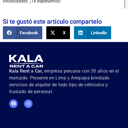
necesidades.
¡Te esperamos!
Si te gustó este articulo compartelo
Facebook
X
LinkedIn
Kala Rent a Car,
empresa peruana con 30 años en el
mercado. Presente en Lima y Arequipa brindado
servicios de alquiler de todo tipo de vehículos y
traslado de personal.