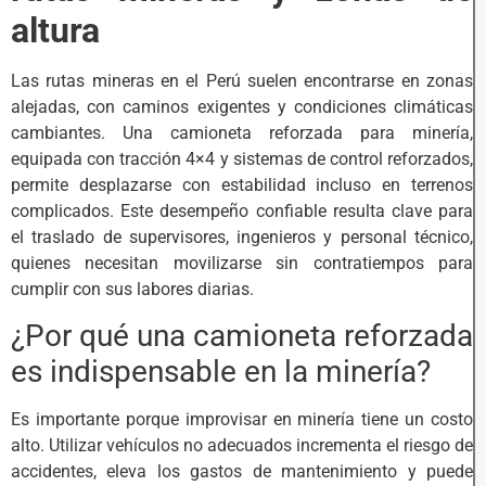
altura
Las rutas mineras en el Perú suelen encontrarse en zonas
alejadas, con caminos exigentes y condiciones climáticas
cambiantes. Una camioneta reforzada para minería,
equipada con tracción 4×4 y sistemas de control reforzados,
permite desplazarse con estabilidad incluso en terrenos
complicados. Este desempeño confiable resulta clave para
el traslado de supervisores, ingenieros y personal técnico,
quienes necesitan movilizarse sin contratiempos para
cumplir con sus labores diarias.
¿Por qué una camioneta reforzada
es indispensable en la minería?
Es importante porque improvisar en minería tiene un costo
alto. Utilizar vehículos no adecuados incrementa el riesgo de
accidentes, eleva los gastos de mantenimiento y puede