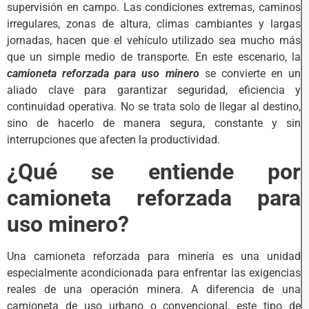
supervisión en campo. Las condiciones extremas, caminos
irregulares, zonas de altura, climas cambiantes y largas
jornadas, hacen que el vehículo utilizado sea mucho más
que un simple medio de transporte. En este escenario, la
camioneta reforzada para uso minero
se convierte en un
aliado clave para garantizar seguridad, eficiencia y
continuidad operativa. No se trata solo de llegar al destino,
sino de hacerlo de manera segura, constante y sin
interrupciones que afecten la productividad.
¿Qué se entiende por
camioneta reforzada para
uso minero?
Una camioneta reforzada para minería es una unidad
especialmente acondicionada para enfrentar las exigencias
reales de una operación minera. A diferencia de una
camioneta de uso urbano o convencional, este tipo de