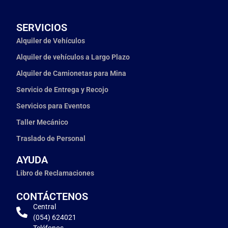
SERVICIOS
Alquiler de Vehículos
Alquiler de vehículos a Largo Plazo
Alquiler de Camionetas para Mina
Servicio de Entrega y Recojo
Servicios para Eventos
Taller Mecánico
Traslado de Personal
AYUDA
Libro de Reclamaciones
CONTÁCTENOS
Central
(054) 624021