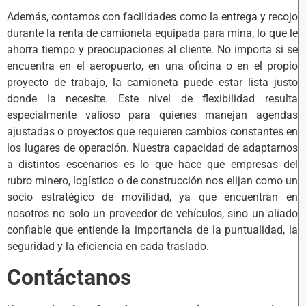
Además, contamos con facilidades como la entrega y recojo
durante la renta de camioneta equipada para mina, lo que le
ahorra tiempo y preocupaciones al cliente. No importa si se
encuentra en el aeropuerto, en una oficina o en el propio
proyecto de trabajo, la camioneta puede estar lista justo
donde la necesite. Este nivel de flexibilidad resulta
especialmente valioso para quienes manejan agendas
ajustadas o proyectos que requieren cambios constantes en
los lugares de operación. Nuestra capacidad de adaptarnos
a distintos escenarios es lo que hace que empresas del
rubro minero, logístico o de construcción nos elijan como un
socio estratégico de movilidad, ya que encuentran en
nosotros no solo un proveedor de vehículos, sino un aliado
confiable que entiende la importancia de la puntualidad, la
seguridad y la eficiencia en cada traslado.
Contáctanos