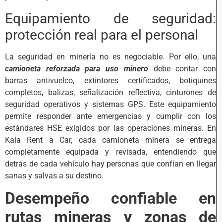
Equipamiento de seguridad:
protección real para el personal
La seguridad en minería no es negociable. Por ello, una
camioneta reforzada para uso minero
debe contar con
barras antivuelco, extintores certificados, botiquines
completos, balizas, señalización reflectiva, cinturones de
seguridad operativos y sistemas GPS. Este equipamiento
permite responder ante emergencias y cumplir con los
estándares HSE exigidos por las operaciones mineras. En
Kala Rent a Car, cada camioneta minera se entrega
completamente equipada y revisada, entendiendo que
detrás de cada vehículo hay personas que confían en llegar
sanas y salvas a su destino.
Desempeño confiable en
rutas mineras y zonas de