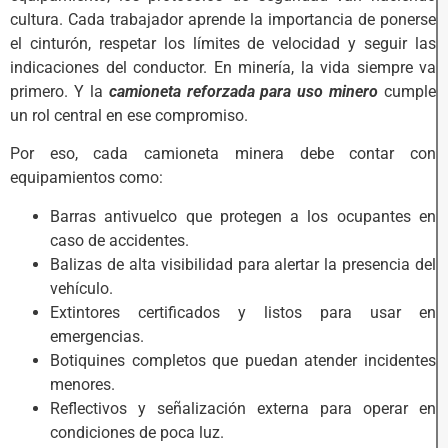
cultura. Cada trabajador aprende la importancia de ponerse
el cinturón, respetar los límites de velocidad y seguir las
indicaciones del conductor. En minería, la vida siempre va
primero. Y la
camioneta reforzada para uso minero
cumple
un rol central en ese compromiso.
Por eso, cada camioneta minera debe contar con
equipamientos como:
Barras antivuelco que protegen a los ocupantes en
caso de accidentes.
Balizas de alta visibilidad para alertar la presencia del
vehículo.
Extintores certificados y listos para usar en
emergencias.
Botiquines completos que puedan atender incidentes
menores.
Reflectivos y señalización externa para operar en
condiciones de poca luz.