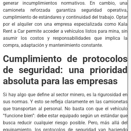
generar incumplimientos normativos. En cambio, una
camioneta reforzada garantiza seguridad operativa,
cumplimiento de estándares y continuidad del trabajo. Optar
por el alquiler con una empresa especializada como Kala
Rent a Car permite acceder a vehículos listos para mina, sin
asumir los costos y responsabilidades que implica la
compra, adaptación y mantenimiento constante.
Cumplimiento de protocolos
de seguridad: una prioridad
absoluta para las empresas
Si hay algo que define al sector minero, es la rigurosidad en
sus normas. Y esto se refleja claramente en las camionetas
que transportan al personal. No basta con que el vehículo
“funcione bien”: debe estar equipado según un estándar que
busca reducir cualquier riesgo posible. Pero, más allá del
equipamiento, los protocolos de seguridad van haciendo