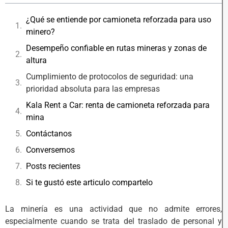
¿Qué se entiende por camioneta reforzada para uso
minero?
Desempeño confiable en rutas mineras y zonas de
altura
Cumplimiento de protocolos de seguridad: una
prioridad absoluta para las empresas
Kala Rent a Car: renta de camioneta reforzada para
mina
Contáctanos
Conversemos
Posts recientes
Si te gustó este articulo compartelo
La minería es una actividad que no admite errores,
especialmente cuando se trata del traslado de personal y