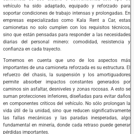
vehículo ha sido adaptado, equipado y reforzado para
soportar condiciones de trabajo intensas y prolongadas. En
empresas especializadas como Kala Rent a Car, estas
camionetas no solo cumplen con los requisitos técnicos,
sino que están pensadas para responder a las necesidades
diarias del personal minero: comodidad, resistencia y
confianza en cada trayecto.
Tomemos en cuenta que uno de los aspectos más
importantes de una camioneta reforzada es su estructura. El
refuerzo del chasis, la suspensión y los amortiguadores
permite absorber impactos constantes generados por
caminos sin asfaltar, desniveles y zonas rocosas. A esto se
suman protecciones inferiores, diseñadas para evitar daños
en componentes críticos del vehículo. No sólo prolongan la
vida útil de la unidad, sino que reducen significativamente
las fallas mecánicas y las paradas inesperadas, algo
fundamental en minería, donde cada retraso puede generar
pérdidas importantes.