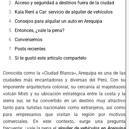
Acceso y seguridad a destinos fuera de la ciudad
Kala Rent a Car: servicio de alquiler de vehículos
Consejos para alquilar un auto en Arequipa
Entonces, ¿vale la pena?
Conversemos
Posts recientes
Si te gustó este articulo compartelo
Conocida como la «Ciudad Blanca», Arequipa es una de las
ciudades más encantadoras y diversas del Perú. Con su
imponente arquitectura colonial, su cercanía al majestuoso
volcán Misti y su ubicación estratégica entre la costa y la
sierra sur, se ha convertido en un destino muy atractivo
tanto para turistas nacionales como extranjeros, así como
para empresarios que visitan la región por motivos
comerciales. En este contexto, surge una pregunta
frecuente: ¿vale la pena el
alquiler de vehículos en Arequipa