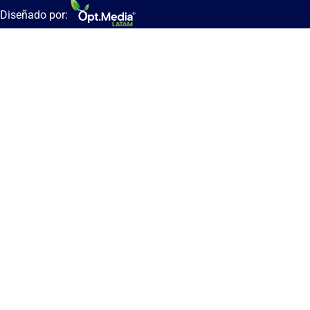
Diseñado por: