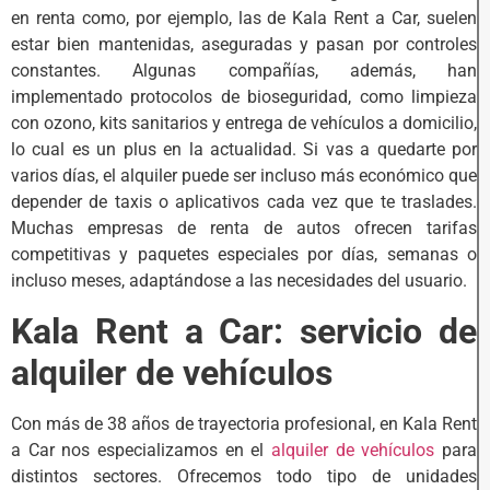
en renta como, por ejemplo, las de Kala Rent a Car, suelen
estar bien mantenidas, aseguradas y pasan por controles
constantes. Algunas compañías, además, han
implementado protocolos de bioseguridad, como limpieza
con ozono, kits sanitarios y entrega de vehículos a domicilio,
lo cual es un plus en la actualidad. Si vas a quedarte por
varios días, el alquiler puede ser incluso más económico que
depender de taxis o aplicativos cada vez que te traslades.
Muchas empresas de renta de autos ofrecen tarifas
competitivas y paquetes especiales por días, semanas o
incluso meses, adaptándose a las necesidades del usuario.
Kala Rent a Car: servicio de
alquiler de vehículos
Con más de 38 años de trayectoria profesional, en Kala Rent
a Car nos especializamos en el
alquiler de vehículos
para
distintos sectores. Ofrecemos todo tipo de unidades