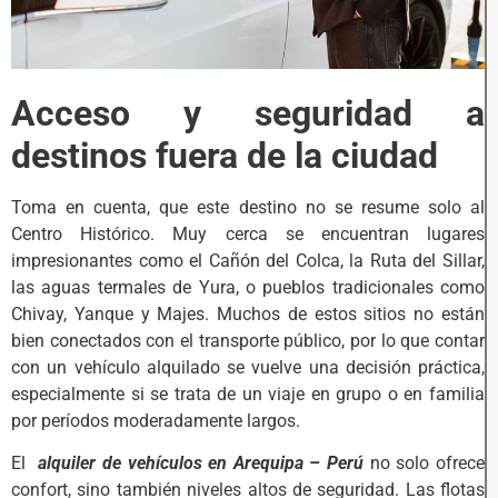
Acceso y seguridad a
destinos fuera de la ciudad
Toma en cuenta, que este destino no se resume solo al
Centro Histórico. Muy cerca se encuentran lugares
impresionantes como el Cañón del Colca, la Ruta del Sillar,
las aguas termales de Yura, o pueblos tradicionales como
Chivay, Yanque y Majes. Muchos de estos sitios no están
bien conectados con el transporte público, por lo que contar
con un vehículo alquilado se vuelve una decisión práctica,
especialmente si se trata de un viaje en grupo o en familia
por períodos moderadamente largos.
El
alquiler de vehículos en Arequipa – Perú
no solo ofrece
confort, sino también niveles altos de seguridad. Las flotas