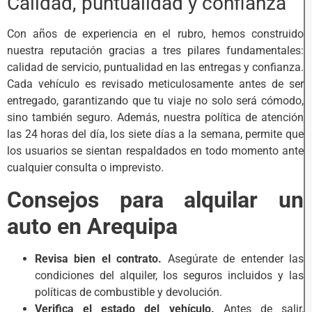
Calidad, puntualidad y confianza
Con años de experiencia en el rubro, hemos construido
nuestra reputación gracias a tres pilares fundamentales:
calidad de servicio, puntualidad en las entregas y confianza.
Cada vehículo es revisado meticulosamente antes de ser
entregado, garantizando que tu viaje no solo será cómodo,
sino también seguro. Además, nuestra política de atención
las 24 horas del día, los siete días a la semana, permite que
los usuarios se sientan respaldados en todo momento ante
cualquier consulta o imprevisto.
Consejos para alquilar un
auto en Arequipa
Revisa bien el contrato.
Asegúrate de entender las
condiciones del alquiler, los seguros incluidos y las
políticas de combustible y devolución.
Verifica el estado del vehículo.
Antes de salir,