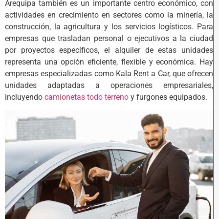
Arequipa también es un importante centro económico, con
actividades en crecimiento en sectores como la minería, la
construcción, la agricultura y los servicios logísticos. Para
empresas que trasladan personal o ejecutivos a la ciudad
por proyectos específicos, el alquiler de estas unidades
representa una opción eficiente, flexible y económica. Hay
empresas especializadas como Kala Rent a Car, que ofrecen
unidades adaptadas a operaciones empresariales,
incluyendo
camionetas todo terreno
y furgones equipados.