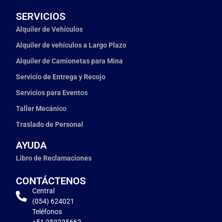
SERVICIOS
Alquiler de Vehículos
Alquiler de vehículos a Largo Plazo
Alquiler de Camionetas para Mina
Servicio de Entrega y Recojo
Servicios para Eventos
Taller Mecánico
Traslado de Personal
AYUDA
Libro de Reclamaciones
CONTÁCTENOS
Central
(054) 624021
Teléfonos