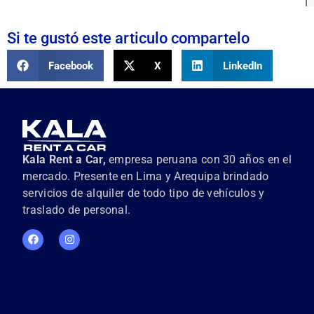
Si te gustó este articulo compartelo
Facebook
X
LinkedIn
Kala Rent a Car,
empresa peruana con 30 años en el
mercado. Presente en Lima y Arequipa brindado
servicios de alquiler de todo tipo de vehículos y
traslado de personal.