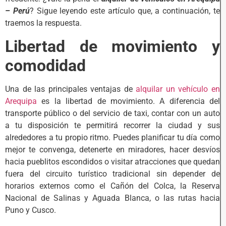
– Perú
? Sigue leyendo este artículo que, a continuación, te
traemos la respuesta.
Libertad de movimiento y
comodidad
Una de las principales ventajas de
alquilar un vehículo en
Arequipa
es la libertad de movimiento. A diferencia del
transporte público o del servicio de taxi, contar con un auto
a tu disposición te permitirá recorrer la ciudad y sus
alrededores a tu propio ritmo. Puedes planificar tu día como
mejor te convenga, detenerte en miradores, hacer desvíos
hacia pueblitos escondidos o visitar atracciones que quedan
fuera del circuito turístico tradicional sin depender de
horarios externos como el Cañón del Colca, la Reserva
Nacional de Salinas y Aguada Blanca, o las rutas hacia
Puno y Cusco.