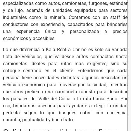
especializadas como autos, camionetas, furgones, estándar
y de lujo, además de unidades equipadas para sectores
industriales como la minería. Contamos con un staff de
conductores con experiencia, capacitados para brindarles
una experiencia única y personalizada a precios
económicos y accesibles.
Lo que diferencia a Kala Rent a Car no es solo su variada
flota de vehículos, que va desde autos compactos hasta
camionetas ideales para rutas más exigentes, sino su
enfoque centrado en el cliente. Entendemos que cada
persona tiene necesidades distintas: algunos necesitan un
vehículo económico para moverse por la ciudad, mientras
que otros prefieren una camioneta robusta para descubrir
los paisajes del Valle del Colca o la ruta hacia Puno. Por
eso, brindamos asesoría para ayudarte a elegir la unidad
perfecta según lo que busques cubrir con eficiencia,
garantía, puntualidad y buen trato.