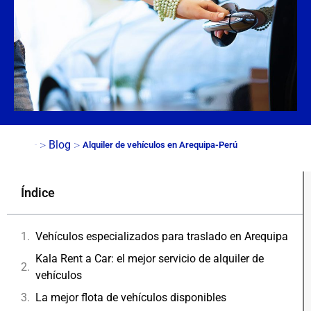
>
>
Blog
Alquiler de vehículos en Arequipa-Perú
Inicio
Índice
Vehículos especializados para traslado en Arequipa
Kala Rent a Car: el mejor servicio de alquiler de
vehículos
La mejor flota de vehículos disponibles