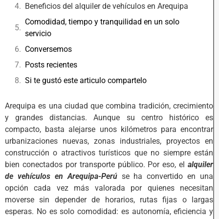
Beneficios del alquiler de vehículos en Arequipa
Comodidad, tiempo y tranquilidad en un solo
servicio
Conversemos
Posts recientes
Si te gustó este articulo compartelo
Arequipa es una ciudad que combina tradición, crecimiento
y grandes distancias. Aunque su centro histórico es
compacto, basta alejarse unos kilómetros para encontrar
urbanizaciones nuevas, zonas industriales, proyectos en
construcción o atractivos turísticos que no siempre están
bien conectados por transporte público. Por eso, el
alquiler
de vehículos en Arequipa-Perú
se ha convertido en una
opción cada vez más valorada por quienes necesitan
moverse sin depender de horarios, rutas fijas o largas
esperas. No es solo comodidad: es autonomía, eficiencia y