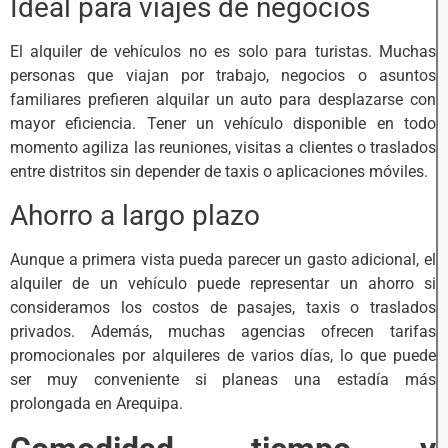
Ideal para viajes de negocios
El alquiler de vehículos no es solo para turistas. Muchas
personas que viajan por trabajo, negocios o asuntos
familiares prefieren alquilar un auto para desplazarse con
mayor eficiencia. Tener un vehículo disponible en todo
momento agiliza las reuniones, visitas a clientes o traslados
entre distritos sin depender de taxis o aplicaciones móviles.
Ahorro a largo plazo
Aunque a primera vista pueda parecer un gasto adicional, el
alquiler de un vehículo puede representar un ahorro si
consideramos los costos de pasajes, taxis o traslados
privados. Además, muchas agencias ofrecen tarifas
promocionales por alquileres de varios días, lo que puede
ser muy conveniente si planeas una estadía más
prolongada en Arequipa.