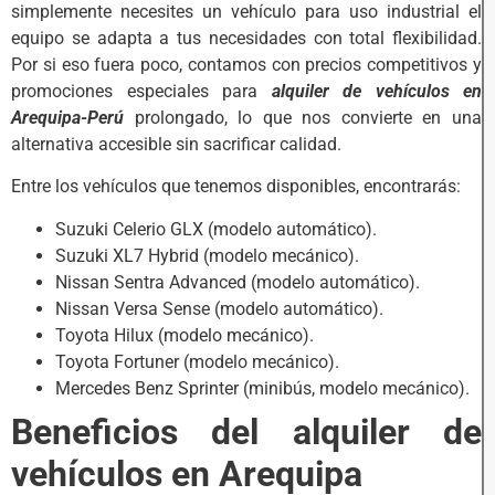
simplemente necesites un vehículo para uso industrial el
equipo se adapta a tus necesidades con total flexibilidad.
Por si eso fuera poco, contamos con precios competitivos y
promociones especiales para
alquiler de vehículos en
Arequipa-Perú
prolongado, lo que nos convierte en una
alternativa accesible sin sacrificar calidad.
Entre los vehículos que tenemos disponibles, encontrarás:
Suzuki Celerio GLX (modelo automático).
Suzuki XL7 Hybrid (modelo mecánico).
Nissan Sentra Advanced (modelo automático).
Nissan Versa Sense (modelo automático).
Toyota Hilux (modelo mecánico).
Toyota Fortuner (modelo mecánico).
Mercedes Benz Sprinter (minibús, modelo mecánico).
Beneficios del alquiler de
vehículos en Arequipa