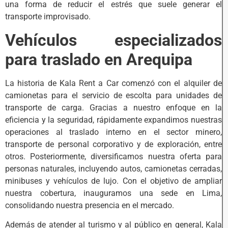
una forma de reducir el estrés que suele generar el
transporte improvisado.
Vehículos especializados
para traslado en Arequipa
La historia de Kala Rent a Car comenzó con el alquiler de
camionetas para el servicio de escolta para unidades de
transporte de carga. Gracias a nuestro enfoque en la
eficiencia y la seguridad, rápidamente expandimos nuestras
operaciones al traslado interno en el sector minero,
transporte de personal corporativo y de exploración, entre
otros. Posteriormente, diversificamos nuestra oferta para
personas naturales, incluyendo autos, camionetas cerradas,
minibuses y vehículos de lujo. Con el objetivo de ampliar
nuestra cobertura, inauguramos una sede en Lima,
consolidando nuestra presencia en el mercado.
Además de atender al turismo y al público en general, Kala