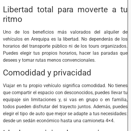
Libertad total para moverte a tu
ritmo
Uno de los beneficios más valorados del alquiler de
vehículos en Arequipa es la libertad. No dependerás de los
horarios del transporte público ni de los tours organizados.
Puedes elegir tus propios horarios, hacer las paradas que
desees y tomar rutas menos convencionales.
Comodidad y privacidad
Viajar en tu propio vehículo significa comodidad. No tienes
que compartir el espacio con desconocidos, puedes llevar tu
equipaje sin limitaciones y, si vas en grupo o en familia,
todos pueden disfrutar del trayecto juntos. Además, puedes
elegir el tipo de auto que mejor se adapte a tus necesidades:
desde un sedán económico hasta una camioneta 4×4.