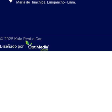
María de Huachipa, Lurigancho - Lima.
© 2025 Kala Rent a Car
Diseñado por: