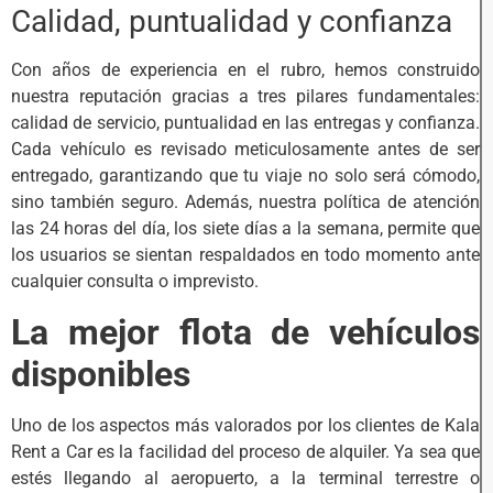
Calidad, puntualidad y confianza
Con años de experiencia en el rubro, hemos construido
nuestra reputación gracias a tres pilares fundamentales:
calidad de servicio, puntualidad en las entregas y confianza.
Cada vehículo es revisado meticulosamente antes de ser
entregado, garantizando que tu viaje no solo será cómodo,
sino también seguro. Además, nuestra política de atención
las 24 horas del día, los siete días a la semana, permite que
los usuarios se sientan respaldados en todo momento ante
cualquier consulta o imprevisto.
La mejor flota de vehículos
disponibles
Uno de los aspectos más valorados por los clientes de Kala
Rent a Car es la facilidad del proceso de alquiler. Ya sea que
estés llegando al aeropuerto, a la terminal terrestre o