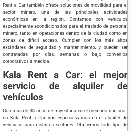
Rent a Car también ofrece soluciones de movilidad para el
sector minero, una de las principales actividades
económicas en la región. Contamos con vehículos
especialmente acondicionados para el traslado de personal
minero, tanto en operaciones dentro de la ciudad como en
zonas de difícil acceso. Cumplen con los más altos
estándares de seguridad y mantenimiento, y pueden ser
contratadas por días, semanas o bajo convenios
corporativos a medida.
Kala Rent a Car: el mejor
servicio de alquiler de
vehículos
Con más de 38 años de trayectoria en el mercado nacional,
en Kala Rent a Car nos especializamos en el alquiler de
vehículos para distintos sectores. Ofrecemos todo tipo de