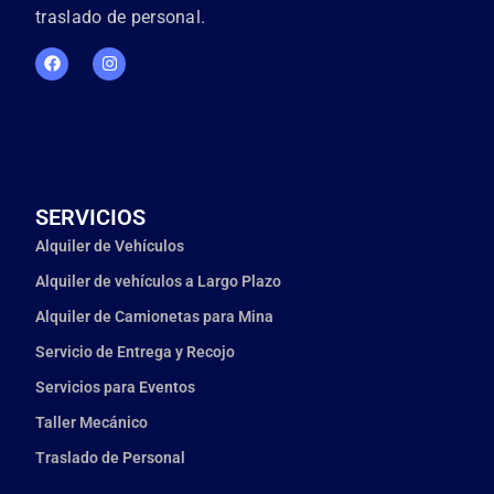
traslado de personal.
SERVICIOS
Alquiler de Vehículos
Alquiler de vehículos a Largo Plazo
Alquiler de Camionetas para Mina
Servicio de Entrega y Recojo
Servicios para Eventos
Taller Mecánico
Traslado de Personal