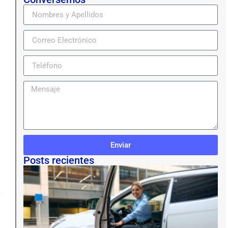
Enviar
Posts recientes