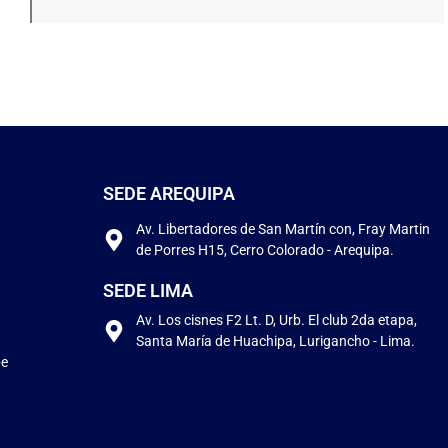
SEDE AREQUIPA
Av. Libertadores de San Martín con, Fray Martin
de Porres H15, Cerro Colorado - Arequipa.
SEDE LIMA
Av. Los cisnes F2 Lt. D, Urb. El club 2da etapa,
Santa María de Huachipa, Lurigancho - Lima.
pe