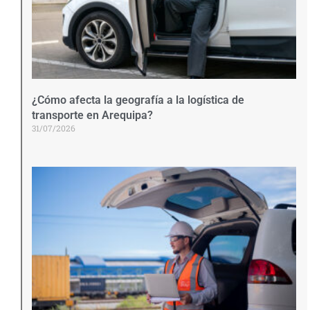
¿Cómo afecta la geografía a la logística de
transporte en Arequipa?
31/07/2026