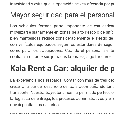
inactividad y evita que la operación se vea afectada por
Mayor seguridad para el persona
Los vehículos forman parte importante de esa cadena
movilizarse diariamente en zonas de alto riesgo o de difíc
bien mantenidas reduce considerablemente el riesgo de
con vehículos equipados según los estándares de segur
como para los trabajadores. Cuando el personal sient
confianza durante sus jornadas laborales, algo fundamen
Kala Rent a Car: alquiler de
La experiencia nos respalda. Contar con más de tres dé
crecer a la par del desarrollo del país, acompañando ta
transporte. Nuestra trayectoria nos ha permitido perfeccio
la logística de entrega, los procesos administrativos y el
que depositan los usuarios.