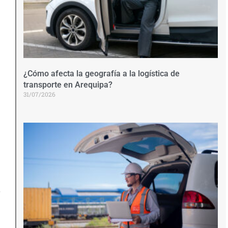
¿Cómo afecta la geografía a la logística de
transporte en Arequipa?
31/07/2026