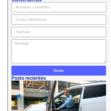
Enviar
Posts recientes