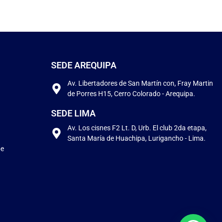
SEDE AREQUIPA
Av. Libertadores de San Martín con, Fray Martin
de Porres H15, Cerro Colorado - Arequipa.
SEDE LIMA
Av. Los cisnes F2 Lt. D, Urb. El club 2da etapa,
Santa María de Huachipa, Lurigancho - Lima.
pe