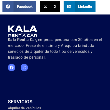
Facebook
X
LinkedIn
Kala Rent a Car,
empresa peruana con 30 años en el
mercado. Presente en Lima y Arequipa brindado
servicios de alquiler de todo tipo de vehículos y
traslado de personal.
SERVICIOS
Alquiler de Vehículos