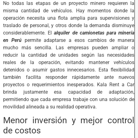
No todas las etapas de un proyecto minero requieren la
misma cantidad de vehículos. Hay momentos donde la
operación necesita una flota amplia para supervisiones y
traslado de personal, y otros donde la demanda disminuye
considerablemente. El
alquiler de camionetas para minería
en Perú
permite adaptarse a esos cambios de manera
mucho más sencilla. Las empresas pueden ampliar o
reducir la cantidad de unidades según las necesidades
reales de la operación, evitando mantener vehículos
detenidos o asumir gastos innecesarios. Esta flexibilidad
también facilita responder rápidamente ante nuevos
proyectos o requerimientos inesperados. Kala Rent a Car
brinda justamente esa capacidad de adaptación,
permitiendo que cada empresa trabaje con una solución de
movilidad alineada a su realidad operativa.
Menor inversión y mejor control
de costos