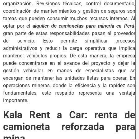
organización. Revisiones técnicas, control documentario,
coordinación de mantenimientos y gestión de seguros son
tareas que pueden consumir muchos recursos internos. Al
optar por el
alquiler de camionetas para minería en Perú
,
gran parte de estas responsabilidades pasan al proveedor
del servicio. Esto permite simplificar procesos
administrativos y reducir la carga operativa que implica
mantener vehículos propios. De esta manera, la empresa
puede concentrarse en el avance del proyecto y dejar la
gestión vehicular en manos de especialistas que se
encargan de mantener las unidades listas para operar. En
operaciones mineras, donde la eficiencia y la rapidez son
fundamentales, este respaldo representa una ventaja
importante.
Kala Rent a Car: renta de
camioneta reforzada para
mina