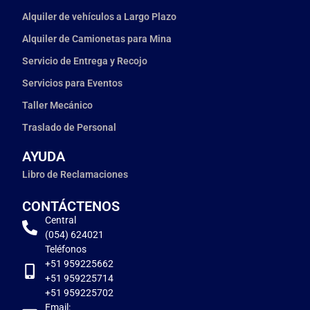
Alquiler de vehículos a Largo Plazo
Alquiler de Camionetas para Mina
Servicio de Entrega y Recojo
Servicios para Eventos
Taller Mecánico
Traslado de Personal
AYUDA
Libro de Reclamaciones
CONTÁCTENOS
Central
(054) 624021
Teléfonos
+51 959225662
+51 959225714
+51 959225702
Email: