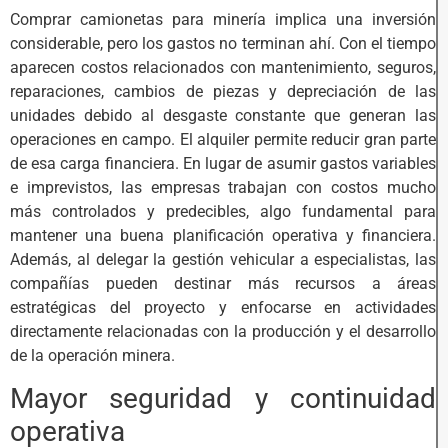
Comprar camionetas para minería implica una inversión
considerable, pero los gastos no terminan ahí. Con el tiempo
aparecen costos relacionados con mantenimiento, seguros,
reparaciones, cambios de piezas y depreciación de las
unidades debido al desgaste constante que generan las
operaciones en campo. El alquiler permite reducir gran parte
de esa carga financiera. En lugar de asumir gastos variables
e imprevistos, las empresas trabajan con costos mucho
más controlados y predecibles, algo fundamental para
mantener una buena planificación operativa y financiera.
Además, al delegar la gestión vehicular a especialistas, las
compañías pueden destinar más recursos a áreas
estratégicas del proyecto y enfocarse en actividades
directamente relacionadas con la producción y el desarrollo
de la operación minera.
Mayor seguridad y continuidad
operativa