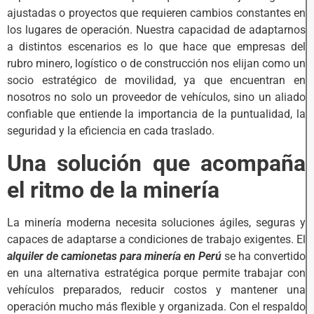
ajustadas o proyectos que requieren cambios constantes en
los lugares de operación. Nuestra capacidad de adaptarnos
a distintos escenarios es lo que hace que empresas del
rubro minero, logístico o de construcción nos elijan como un
socio estratégico de movilidad, ya que encuentran en
nosotros no solo un proveedor de vehículos, sino un aliado
confiable que entiende la importancia de la puntualidad, la
seguridad y la eficiencia en cada traslado.
Una solución que acompaña
el ritmo de la minería
La minería moderna necesita soluciones ágiles, seguras y
capaces de adaptarse a condiciones de trabajo exigentes. El
alquiler de camionetas para minería en Perú
se ha convertido
en una alternativa estratégica porque permite trabajar con
vehículos preparados, reducir costos y mantener una
operación mucho más flexible y organizada. Con el respaldo