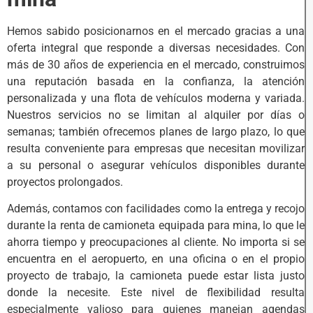
Hemos sabido posicionarnos en el mercado gracias a una
oferta integral que responde a diversas necesidades. Con
más de 30 años de experiencia en el mercado, construimos
una reputación basada en la confianza, la atención
personalizada y una flota de vehículos moderna y variada.
Nuestros servicios no se limitan al alquiler por días o
semanas; también ofrecemos planes de largo plazo, lo que
resulta conveniente para empresas que necesitan movilizar
a su personal o asegurar vehículos disponibles durante
proyectos prolongados.
Además, contamos con facilidades como la entrega y recojo
durante la renta de camioneta equipada para mina, lo que le
ahorra tiempo y preocupaciones al cliente. No importa si se
encuentra en el aeropuerto, en una oficina o en el propio
proyecto de trabajo, la camioneta puede estar lista justo
donde la necesite. Este nivel de flexibilidad resulta
especialmente valioso para quienes manejan agendas