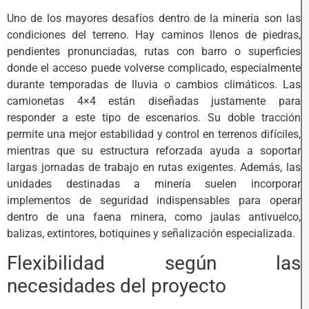
Uno de los mayores desafíos dentro de la minería son las
condiciones del terreno. Hay caminos llenos de piedras,
pendientes pronunciadas, rutas con barro o superficies
donde el acceso puede volverse complicado, especialmente
durante temporadas de lluvia o cambios climáticos. Las
camionetas 4×4 están diseñadas justamente para
responder a este tipo de escenarios. Su doble tracción
permite una mejor estabilidad y control en terrenos difíciles,
mientras que su estructura reforzada ayuda a soportar
largas jornadas de trabajo en rutas exigentes. Además, las
unidades destinadas a minería suelen incorporar
implementos de seguridad indispensables para operar
dentro de una faena minera, como jaulas antivuelco,
balizas, extintores, botiquines y señalización especializada.
Flexibilidad según las
necesidades del proyecto