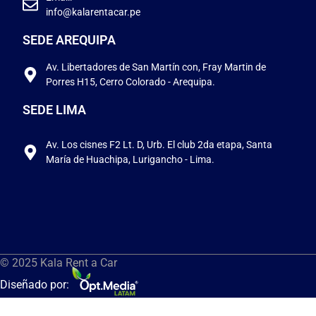
info@kalarentacar.pe
SEDE AREQUIPA
Av. Libertadores de San Martín con, Fray Martin de
Porres H15, Cerro Colorado - Arequipa.
SEDE LIMA
Av. Los cisnes F2 Lt. D, Urb. El club 2da etapa, Santa
María de Huachipa, Lurigancho - Lima.
© 2025 Kala Rent a Car
Diseñado por: