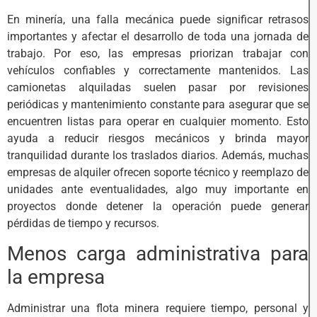
En minería, una falla mecánica puede significar retrasos
importantes y afectar el desarrollo de toda una jornada de
trabajo. Por eso, las empresas priorizan trabajar con
vehículos confiables y correctamente mantenidos. Las
camionetas alquiladas suelen pasar por revisiones
periódicas y mantenimiento constante para asegurar que se
encuentren listas para operar en cualquier momento. Esto
ayuda a reducir riesgos mecánicos y brinda mayor
tranquilidad durante los traslados diarios. Además, muchas
empresas de alquiler ofrecen soporte técnico y reemplazo de
unidades ante eventualidades, algo muy importante en
proyectos donde detener la operación puede generar
pérdidas de tiempo y recursos.
Menos carga administrativa para
la empresa
Administrar una flota minera requiere tiempo, personal y