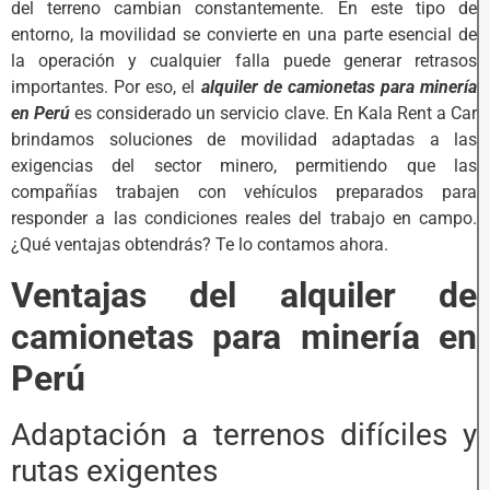
del terreno cambian constantemente. En este tipo de
entorno, la movilidad se convierte en una parte esencial de
la operación y cualquier falla puede generar retrasos
importantes. Por eso, el
alquiler de camionetas para minería
en Perú
es considerado un servicio clave. En Kala Rent a Car
brindamos soluciones de movilidad adaptadas a las
exigencias del sector minero, permitiendo que las
compañías trabajen con vehículos preparados para
responder a las condiciones reales del trabajo en campo.
¿Qué ventajas obtendrás? Te lo contamos ahora.
Ventajas del alquiler de
camionetas para minería en
Perú
Adaptación a terrenos difíciles y
rutas exigentes