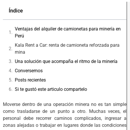
Índice
Ventajas del alquiler de camionetas para minería en
Perú
Kala Rent a Car: renta de camioneta reforzada para
mina
Una solución que acompaña el ritmo de la minería
Conversemos
Posts recientes
Si te gustó este articulo compartelo
Moverse dentro de una operación minera no es tan simple
como trasladarse de un punto a otro. Muchas veces, el
personal debe recorrer caminos complicados, ingresar a
zonas alejadas o trabajar en lugares donde las condiciones