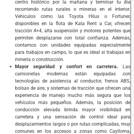
centro histórico por la mañana y terminar tu día
recorriendo rutas rurales o mineras en el interior.
Vehículos como las Toyota Hilux o Fortuner,
disponibles en la flota de Kala Rent a Car, ofrecen
tracción 4×4, alta suspensión y motores potentes que
permiten desplazarse con total confianza. Además,
contamos con unidades equipadas especialmente
para trabajos en campo, lo que es ideal si trabajas en
minería o construcción.
Mayor seguridad y confort en carretera.
Las
camionetas modernas están equipadas con
tecnologías de asistencia al conductor, frenos ABS,
bolsas de aire, y sistemas de tracción que ofrecen una
experiencia de manejo mucho más segura que los
vehículos más pequeños. Además, la posición de
conducción elevada brinda mayor visibilidad en
carretera y una sensación de control ideal para
desplazamientos largos o por rutas complicadas, muy
comunes en los accesos a zonas como Caylloma,