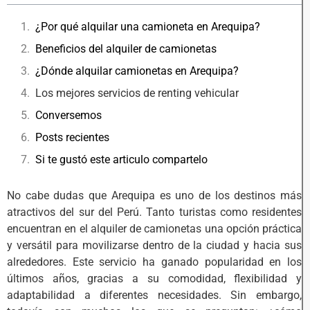
¿Por qué alquilar una camioneta en Arequipa?
Beneficios del alquiler de camionetas
¿Dónde alquilar camionetas en Arequipa?
Los mejores servicios de renting vehicular
Conversemos
Posts recientes
Si te gustó este articulo compartelo
No cabe dudas que Arequipa es uno de los destinos más
atractivos del sur del Perú. Tanto turistas como residentes
encuentran en el alquiler de camionetas una opción práctica
y versátil para movilizarse dentro de la ciudad y hacia sus
alrededores. Este servicio ha ganado popularidad en los
últimos años, gracias a su comodidad, flexibilidad y
adaptabilidad a diferentes necesidades. Sin embargo,