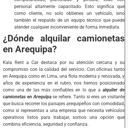
personal altamente capacitado. Esto significa que
como cliente, no solo obtienes un vehículo, sino
también el respaldo de un equipo técnico que puede
atender cualquier inconveniente de forma inmediata.
¿Dónde alquilar camionetas
en Arequipa?
Kala Rent a Car destaca por su atención cercana y su
compromiso con la calidad del servicio. Con oficinas tanto
en Arequipa como en Lima, una flota moderna y renovada, y
años de experiencia en el rubro, nos hemos posicionado
como una de las más confiables en lo que a
alquiler de
camionetas en Arequipa
se refiere. Tanto si eres un visitante
que busca recorrer los paisajes arequipeños con comodidad,
como si representas a una empresa que necesita vehículos
operativos listos para trabajar, somos una opción que
combina eficiencia, seguridad y confianza.