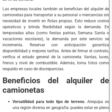
Las empresas locales también se benefician del alquiler de
camionetas para transportar a su personal o mercancías sin
necesidad de invertir en flotas propias. Esto reduce costos
operativos y brinda flexibilidad según la demanda. En
temporadas altas (como fiestas patrias, Semana Santa o
vacaciones escolares), la demanda por este servicio se
incrementa. Reservar con anticipación garantiza
disponibilidad y mejores tarifas. Antes de firmar el contrato,
verifica el estado general de la camioneta: llantas, luces,
frenos y nivel de combustible. Además, toma fotos como
respaldo en caso de discrepancias.
Beneficios del alquiler de
camionetas
Versatilidad para todo tipo de terreno.
Arequipa es
una región diversa en geografía: puedes estar en pleno