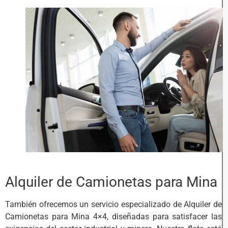
Alquiler de Camionetas para Mina
También ofrecemos un servicio especializado de Alquiler de
Camionetas para Mina 4×4, diseñadas para satisfacer las