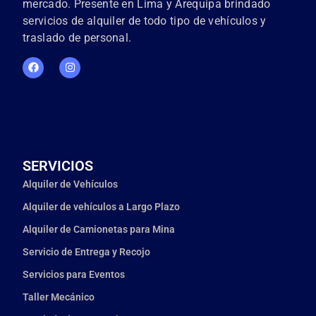
mercado. Presente en Lima y Arequipa brindado
servicios de alquiler de todo tipo de vehículos y
traslado de personal.
SERVICIOS
Alquiler de Vehículos
Alquiler de vehículos a Largo Plazo
Alquiler de Camionetas para Mina
Servicio de Entrega y Recojo
Servicios para Eventos
Taller Mecánico