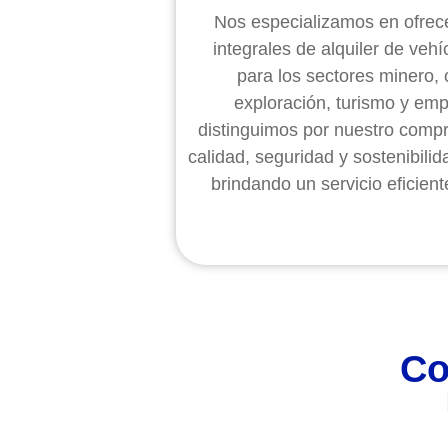
Nos especializamos en ofrec
integrales de alquiler de vehí
para los sectores minero, 
exploración, turismo y emp
distinguimos por nuestro comp
calidad, seguridad y sostenibilid
brindando un servicio eficient
Co