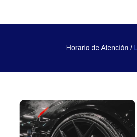
Horario de Atención /