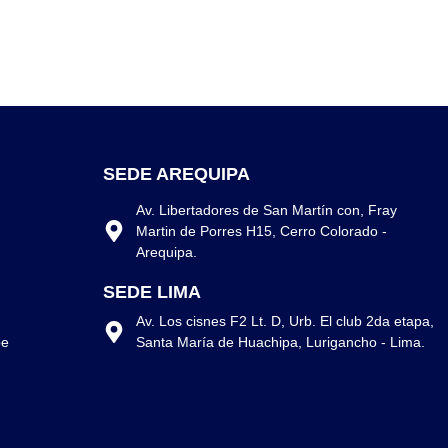
SEDE AREQUIPA
Av. Libertadores de San Martín con, Fray
Martin de Porres H15, Cerro Colorado -
Arequipa.
SEDE LIMA
Av. Los cisnes F2 Lt. D, Urb. El club 2da etapa,
Santa María de Huachipa, Lurigancho - Lima.
pe